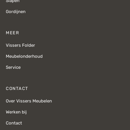
Slapen
Gordijnen
MEER
Vissers Folder
Meubelonderhoud
Service
CONTACT
Over Vissers Meubelen
Werken bij
Contact