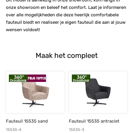
onze showroom en beleef het comfort. Laat je informeren
over alle mogelijkheden die deze heerlijk comfortabele
fauteuil biedt en realiseer je eigen fauteuil die aan al jouw
wensen voldoet!
Maak het compleet
Fauteuil 15535 sand
Fauteuil 15535 antraciet
15535-4
15535-3