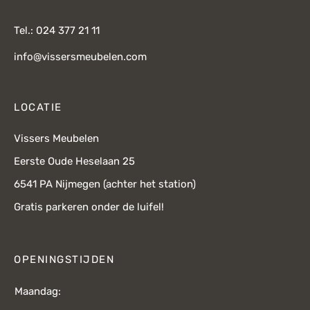
Tel.: 024 377 21 11
info@vissersmeubelen.com
LOCATIE
Vissers Meubelen
Eerste Oude Heselaan 25
6541 PA Nijmegen (achter het station)
Gratis parkeren onder de luifel!
OPENINGSTIJDEN
Maandag: