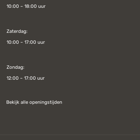
10:00 – 18:00 uur
Zaterdag:
10:00 – 17:00 uur
Zondag:
12:00 – 17:00 uur
Bekijk alle openingstijden