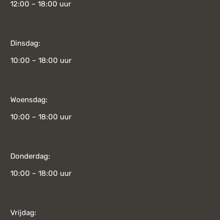
12:00 – 18:00 uur
Dinsdag:
10:00 – 18:00 uur
Woensdag:
10:00 – 18:00 uur
Donderdag:
10:00 – 18:00 uur
Vrijdag: