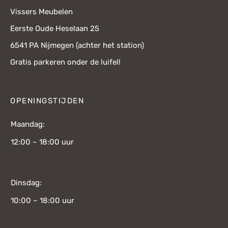
Vissers Meubelen
Eerste Oude Heselaan 25
6541 PA Nijmegen (achter het station)
Gratis parkeren onder de luifel!
OPENINGSTIJDEN
Maandag:
12:00 – 18:00 uur
Dinsdag:
10:00 – 18:00 uur