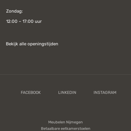
Zondag:
12:00 – 17:00 uur
Bekijk alle openingstijden
Meubelen Nijmegen
Betaalbare eetkamerstoelen