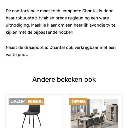
De comfortabele maar toch compacte Chantal is door
haar robuuste zitvlak en brede rugleuning een ware
uitnodiging. Maak je klaar om een heerlijk avondje tv te
kijken met de bijpassende hocker!
Naast de draaipoot is Chantal ook verkrijgbaar met een
vaste poot.
Andere bekeken ook