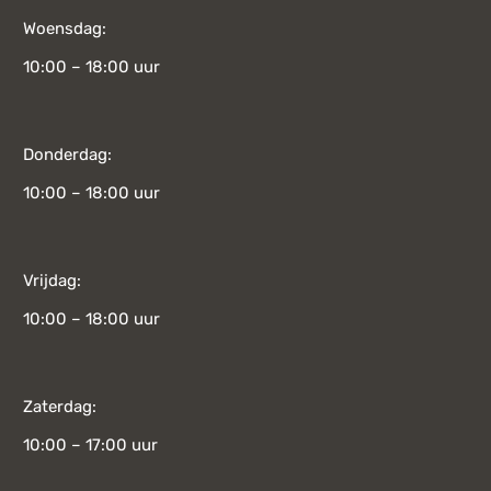
Woensdag:
10:00 – 18:00 uur
Donderdag:
10:00 – 18:00 uur
Vrijdag:
10:00 – 18:00 uur
Zaterdag:
10:00 – 17:00 uur