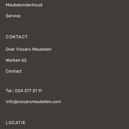
Meubelonderhoud
Service
CONTACT
Over Vissers Meubelen
Werken bij
Contact
Tel.: 024 377 21 11
info@vissersmeubelen.com
LOCATIE