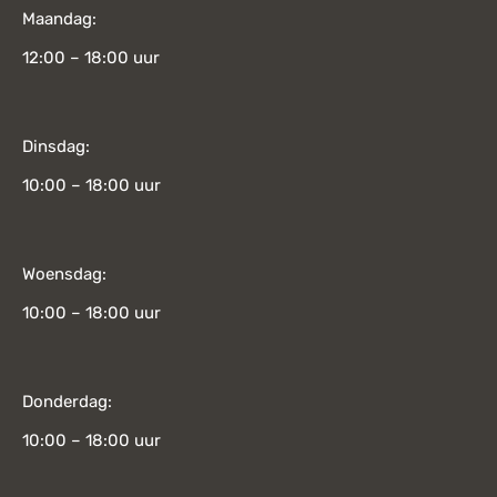
Maandag:
12:00 – 18:00 uur
Dinsdag:
10:00 – 18:00 uur
Woensdag:
10:00 – 18:00 uur
Donderdag:
10:00 – 18:00 uur