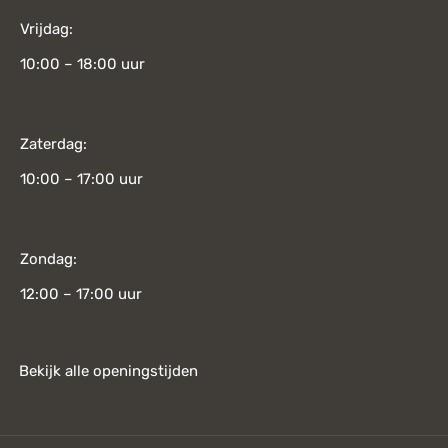
Vrijdag:
10:00 – 18:00 uur
Zaterdag:
10:00 – 17:00 uur
Zondag:
12:00 – 17:00 uur
Bekijk alle openingstijden