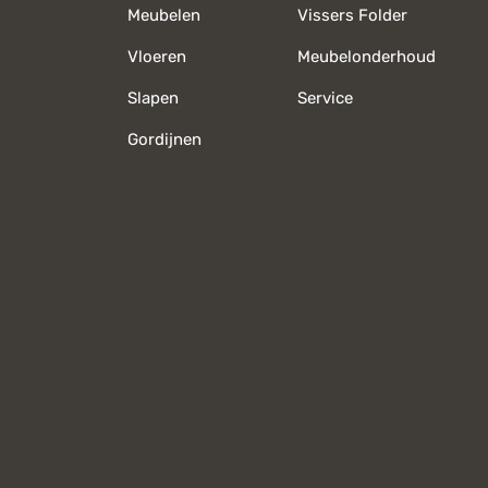
Meubelen
Vissers Folder
Vloeren
Meubelonderhoud
Slapen
Service
Gordijnen