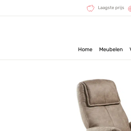
Laagste prijs
Home
Meubelen