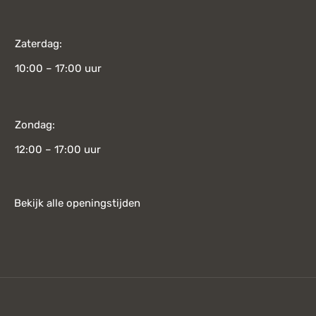
Zaterdag:
10:00 – 17:00 uur
Zondag:
12:00 – 17:00 uur
Bekijk alle openingstijden