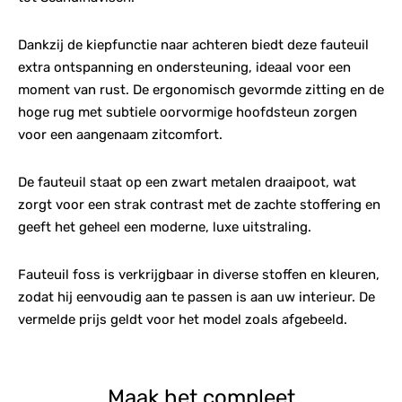
Dankzij de kiepfunctie naar achteren biedt deze fauteuil
extra ontspanning en ondersteuning, ideaal voor een
moment van rust. De ergonomisch gevormde zitting en de
hoge rug met subtiele oorvormige hoofdsteun zorgen
voor een aangenaam zitcomfort.
De fauteuil staat op een zwart metalen draaipoot, wat
zorgt voor een strak contrast met de zachte stoffering en
geeft het geheel een moderne, luxe uitstraling.
Fauteuil foss is verkrijgbaar in diverse stoffen en kleuren,
zodat hij eenvoudig aan te passen is aan uw interieur. De
vermelde prijs geldt voor het model zoals afgebeeld.
Maak het compleet