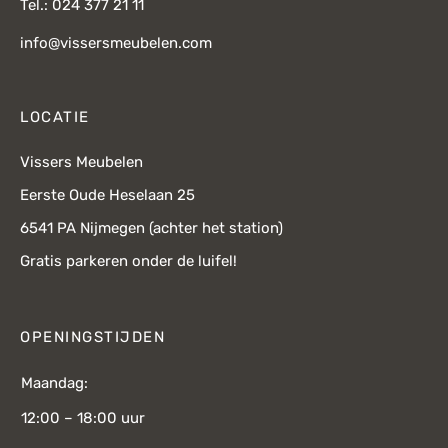
Tel.: 024 377 21 11
info@vissersmeubelen.com
LOCATIE
Vissers Meubelen
Eerste Oude Heselaan 25
6541 PA Nijmegen (achter het station)
Gratis parkeren onder de luifel!
OPENINGSTIJDEN
Maandag:
12:00 – 18:00 uur