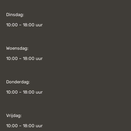
Dinsdag:
10:00 – 18:00 uur
Woensdag:
10:00 – 18:00 uur
Donderdag:
10:00 – 18:00 uur
Vrijdag:
10:00 – 18:00 uur