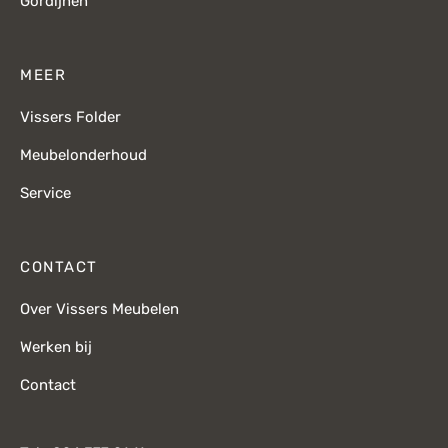
Gordijnen
MEER
Vissers Folder
Meubelonderhoud
Service
CONTACT
Over Vissers Meubelen
Werken bij
Contact