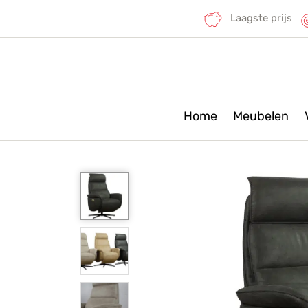
Laagste prijs
Home
Meubelen