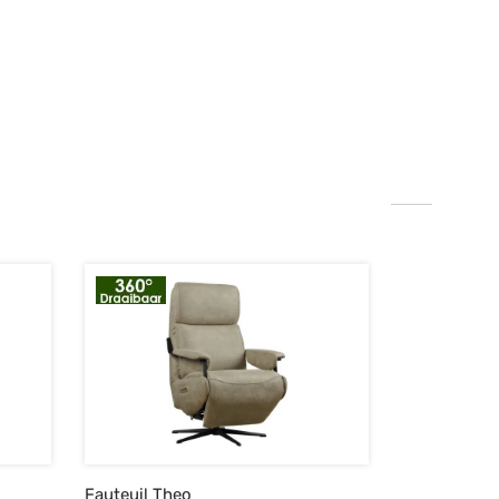
Fauteuil Theo