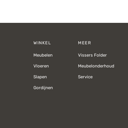
WINKEL
MEER
Meubelen
Vissers Folder
Vloeren
Meubelonderhoud
Slapen
Service
Gordijnen