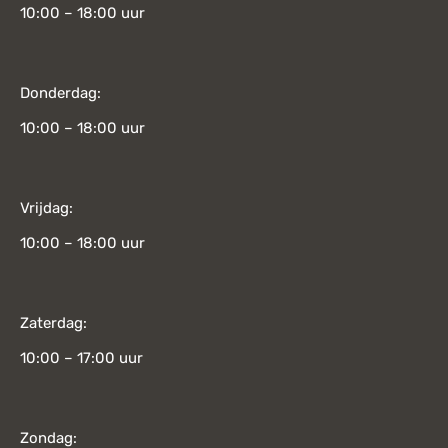
10:00 – 18:00 uur
Donderdag:
10:00 – 18:00 uur
Vrijdag:
10:00 – 18:00 uur
Zaterdag:
10:00 – 17:00 uur
Zondag: