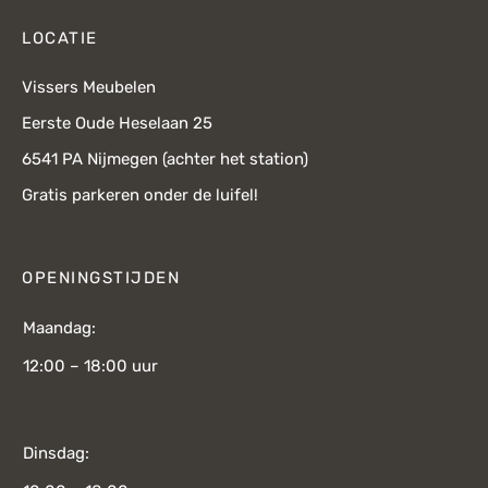
LOCATIE
Vissers Meubelen
Eerste Oude Heselaan 25
6541 PA Nijmegen (achter het station)
Gratis parkeren onder de luifel!
OPENINGSTIJDEN
Maandag:
12:00 – 18:00 uur
Dinsdag: