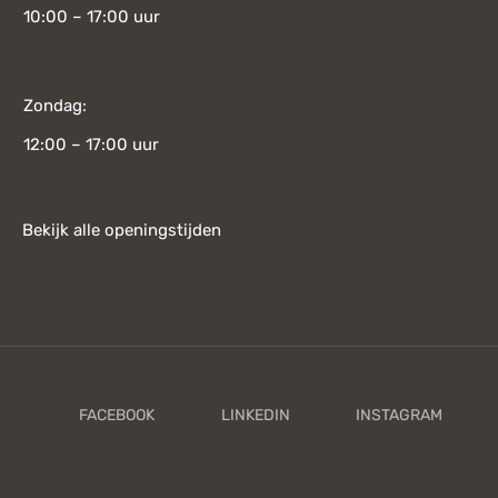
10:00 – 17:00 uur
Zondag:
12:00 – 17:00 uur
Bekijk alle openingstijden