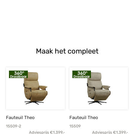
Maak het compleet
Fauteuil Theo
Fauteuil Theo
15509-2
15509
Adviesprijs
€
1.399,-
Adviesprijs
€
1.399,-