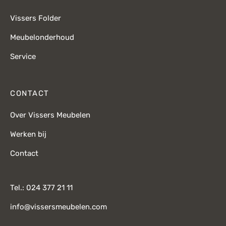
Vissers Folder
Meubelonderhoud
Service
CONTACT
Over Vissers Meubelen
Werken bij
Contact
Tel.: 024 377 21 11
info@vissersmeubelen.com