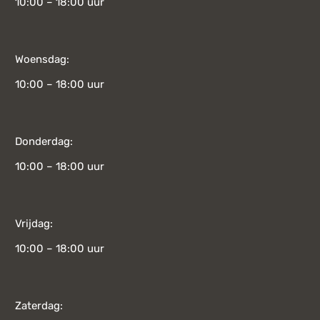
10:00 – 18:00 uur
Woensdag:
10:00 – 18:00 uur
Donderdag:
10:00 – 18:00 uur
Vrijdag:
10:00 – 18:00 uur
Zaterdag: