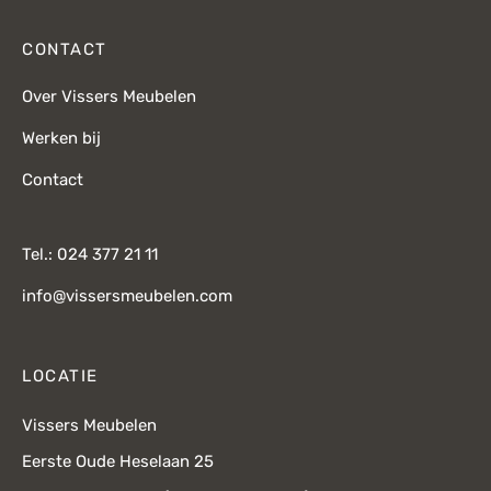
CONTACT
Over Vissers Meubelen
Werken bij
Contact
Tel.: 024 377 21 11
info@vissersmeubelen.com
LOCATIE
Vissers Meubelen
Eerste Oude Heselaan 25