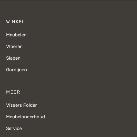
WINKEL
Meubelen
Vloeren
Slapen
Gordijnen
MEER
Vissers Folder
Meubelonderhoud
Service