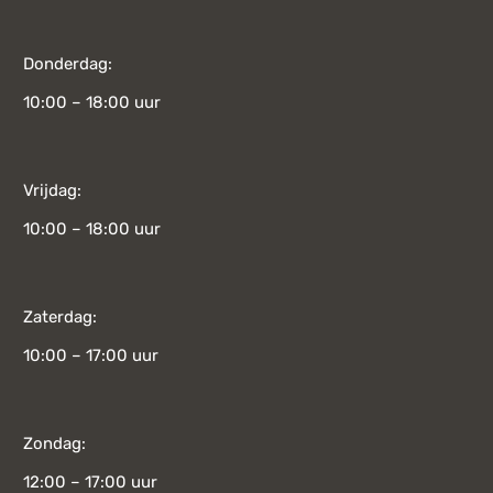
Donderdag:
10:00 – 18:00 uur
Vrijdag:
10:00 – 18:00 uur
Zaterdag:
10:00 – 17:00 uur
Zondag:
12:00 – 17:00 uur