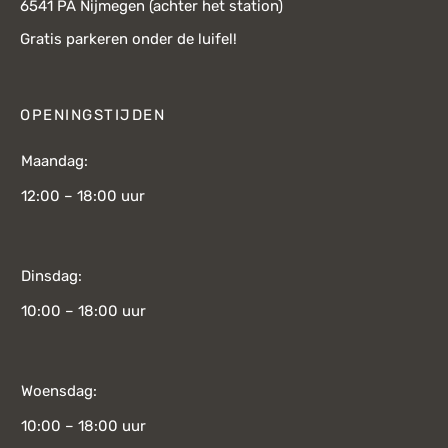
6541 PA Nijmegen (achter het station)
Gratis parkeren onder de luifel!
OPENINGSTIJDEN
Maandag:
12:00 – 18:00 uur
Dinsdag:
10:00 – 18:00 uur
Woensdag:
10:00 – 18:00 uur