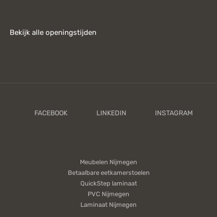
Bekijk alle openingstijden
Meubelen Nijmegen
Betaalbare eetkamerstoelen
QuickStep laminaat
PVC Nijmegen
Laminaat Nijmegen