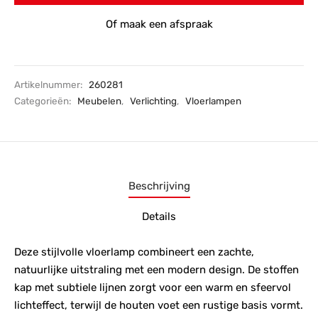
Of maak een afspraak
Artikelnummer:
260281
Categorieën:
Meubelen
,
Verlichting
,
Vloerlampen
Beschrijving
Details
Deze stijlvolle vloerlamp combineert een zachte,
natuurlijke uitstraling met een modern design. De stoffen
kap met subtiele lijnen zorgt voor een warm en sfeervol
lichteffect, terwijl de houten voet een rustige basis vormt.