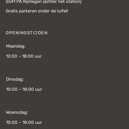
6541 PA Nijmegen (achter het station)
Gratis parkeren onder de luifel!
OPENINGSTIJDEN
Maandag:
12:00 – 18:00 uur
Dinsdag:
10:00 – 18:00 uur
Woensdag:
10:00 – 18:00 uur