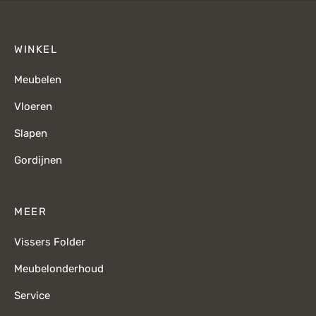
WINKEL
Meubelen
Vloeren
Slapen
Gordijnen
MEER
Vissers Folder
Meubelonderhoud
Service