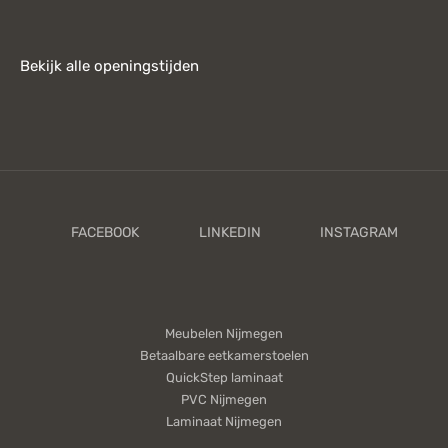
Bekijk alle openingstijden
Meubelen Nijmegen
Betaalbare eetkamerstoelen
QuickStep laminaat
PVC Nijmegen
Laminaat Nijmegen