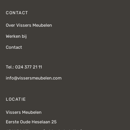
CONTACT
Over Vissers Meubelen
Werken bij
Contact
Tel.: 024 377 21 11
info@vissersmeubelen.com
LOCATIE
Vissers Meubelen
Eerste Oude Heselaan 25