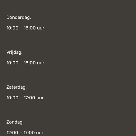
Donderdag:
10:00 – 18:00 uur
Vrijdag:
10:00 – 18:00 uur
Zaterdag:
10:00 – 17:00 uur
Zondag:
12:00 – 17:00 uur