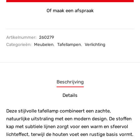
Of maak een afspraak
Artikelnummer:
260279
Categorieën:
Meubelen
,
Tafellampen
,
Verlichting
Beschrijving
Details
Deze stijlvolle tafellamp combineert een zachte,
natuurlijke uitstraling met een modern design. De stoffen
kap met subtiele lijnen zorgt voor een warm en sfeervol
lichteffect, terwijl de houten voet een rustige basis vormt.