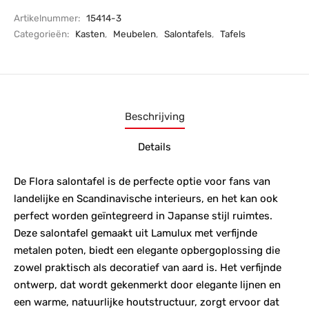
Artikelnummer:
15414-3
Categorieën:
Kasten
,
Meubelen
,
Salontafels
,
Tafels
Beschrijving
Details
De Flora salontafel is de perfecte optie voor fans van
landelijke en Scandinavische interieurs, en het kan ook
perfect worden geïntegreerd in Japanse stijl ruimtes.
Deze salontafel gemaakt uit Lamulux met verfijnde
metalen poten, biedt een elegante opbergoplossing die
zowel praktisch als decoratief van aard is. Het verfijnde
ontwerp, dat wordt gekenmerkt door elegante lijnen en
een warme, natuurlijke houtstructuur, zorgt ervoor dat