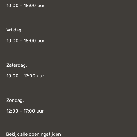
10:00 – 18:00 uur
Vrijdag:
10:00 – 18:00 uur
Zaterdag:
10:00 – 17:00 uur
Zondag:
12:00 – 17:00 uur
Bekijk alle openingstijden