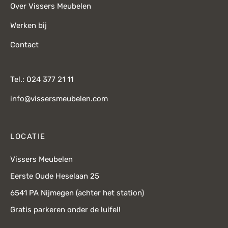
Over Vissers Meubelen
Werken bij
Contact
Tel.: 024 377 21 11
info@vissersmeubelen.com
LOCATIE
Vissers Meubelen
Eerste Oude Heselaan 25
6541 PA Nijmegen (achter het station)
Gratis parkeren onder de luifel!