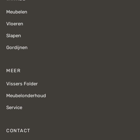
Meubelen
Vloeren
Slapen
Gordijnen
MEER
Vissers Folder
Meubelonderhoud
Service
CONTACT