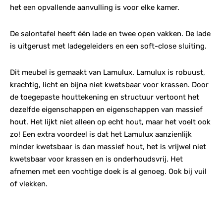
het een opvallende aanvulling is voor elke kamer.
De salontafel heeft één lade en twee open vakken. De lade
is uitgerust met ladegeleiders en een soft-close sluiting.
Dit meubel is gemaakt van Lamulux. Lamulux is robuust,
krachtig, licht en bijna niet kwetsbaar voor krassen. Door
de toegepaste houttekening en structuur vertoont het
dezelfde eigenschappen en eigenschappen van massief
hout. Het lijkt niet alleen op echt hout, maar het voelt ook
zo! Een extra voordeel is dat het Lamulux aanzienlijk
minder kwetsbaar is dan massief hout, het is vrijwel niet
kwetsbaar voor krassen en is onderhoudsvrij. Het
afnemen met een vochtige doek is al genoeg. Ook bij vuil
of vlekken.