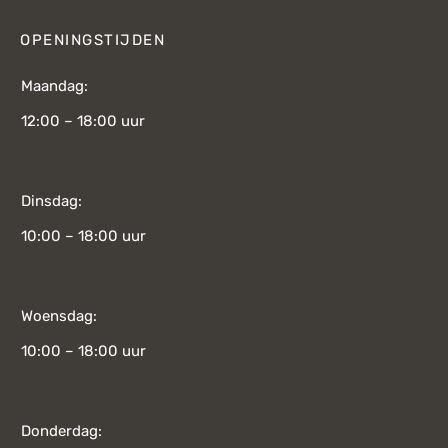
OPENINGSTIJDEN
Maandag:
12:00 – 18:00 uur
Dinsdag:
10:00 – 18:00 uur
Woensdag:
10:00 – 18:00 uur
Donderdag: