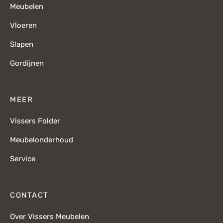
Meubelen
Vloeren
Slapen
Gordijnen
MEER
Vissers Folder
Meubelonderhoud
Service
CONTACT
Over Vissers Meubelen