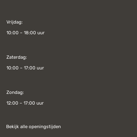
Vrijdag:
10:00 – 18:00 uur
Zaterdag:
10:00 – 17:00 uur
Zondag:
12:00 – 17:00 uur
Bekijk alle openingstijden