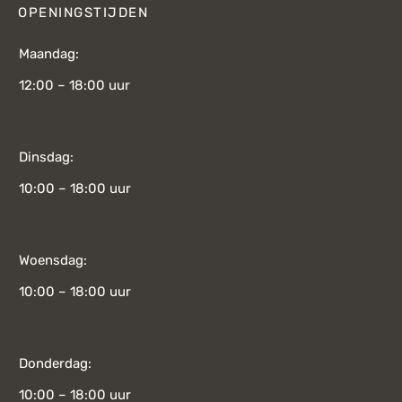
OPENINGSTIJDEN
Maandag:
12:00 – 18:00 uur
Dinsdag:
10:00 – 18:00 uur
Woensdag:
10:00 – 18:00 uur
Donderdag:
10:00 – 18:00 uur