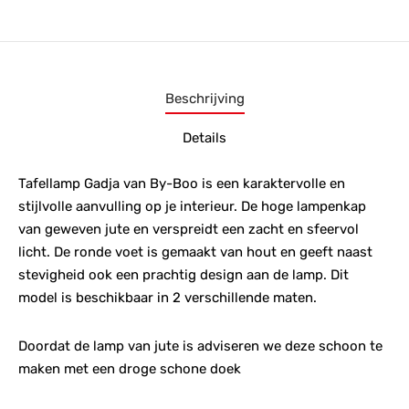
Beschrijving
Details
Tafellamp Gadja van By-Boo is een karaktervolle en
stijlvolle aanvulling op je interieur. De hoge lampenkap
van geweven jute en verspreidt een zacht en sfeervol
licht. De ronde voet is gemaakt van hout en geeft naast
stevigheid ook een prachtig design aan de lamp. Dit
model is beschikbaar in 2 verschillende maten.
Doordat de lamp van jute is adviseren we deze schoon te
maken met een droge schone doek