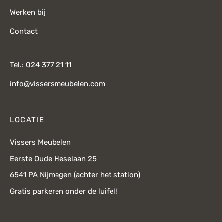
Werken bij
Contact
Tel.: 024 377 21 11
info@vissersmeubelen.com
LOCATIE
Vissers Meubelen
Eerste Oude Heselaan 25
6541 PA Nijmegen (achter het station)
Gratis parkeren onder de luifel!