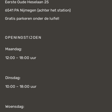
Eerste Oude Heselaan 25
6541 PA Nijmegen (achter het station)
Gratis parkeren onder de luifel!
OPENINGSTIJDEN
Maandag:
12:00 – 18:00 uur
Dinsdag:
10:00 – 18:00 uur
Woensdag: