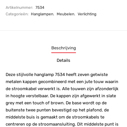
Artikelnummer:
7534
Categorieën:
Hanglampen
,
Meubelen
,
Verlichting
Beschrijving
Details
Deze stijlvolle hanglamp 7534 heeft zeven getwiste
metalen kappen gecombineerd met een jute touw waarin
de stroomkabel verwerkt is. Alle touwen zijn afzonderlijk
in hoogte verstelbaar. De kappen zijn afgewerkt in slate
grey met een touch of brown. De base wordt op de
buitenste twee punten bevestigd op het plafond, de
middelste buis is gemaakt om de stroomkabels te
centreren op de stroomaansluiting. Dit middelste punt is