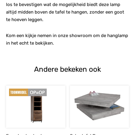
los te bevestigen wat de mogelijkheid biedt deze lamp
altijd midden boven de tafel te hangen, zonder een goot
te hoeven leggen.
Kom een kijkje nemen in onze showroom om de hanglamp
in het echt te bekijken.
Andere bekeken ook