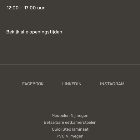
12:00 – 17:00 uur
Bekijk alle openingstijden
Meubelen Nijmegen
Betaalbare eetkamerstoelen
QuickStep laminaat
PVC Nijmegen