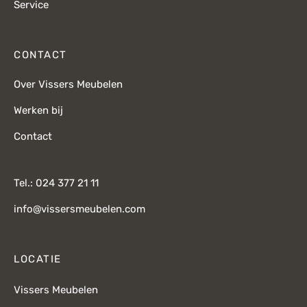
Service
CONTACT
Over Vissers Meubelen
Werken bij
Contact
Tel.: 024 377 21 11
info@vissersmeubelen.com
LOCATIE
Vissers Meubelen