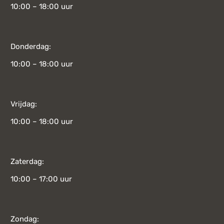
10:00 – 18:00 uur
Donderdag:
10:00 – 18:00 uur
Vrijdag:
10:00 – 18:00 uur
Zaterdag:
10:00 – 17:00 uur
Zondag: