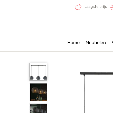
Laagste prijs
Home
Meubelen