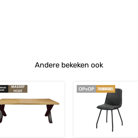
Andere bekeken ook