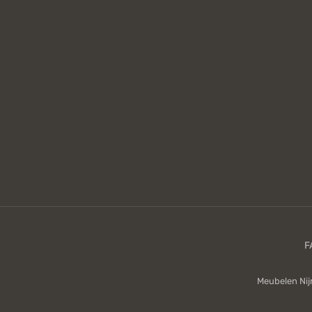
Meubelen Ni