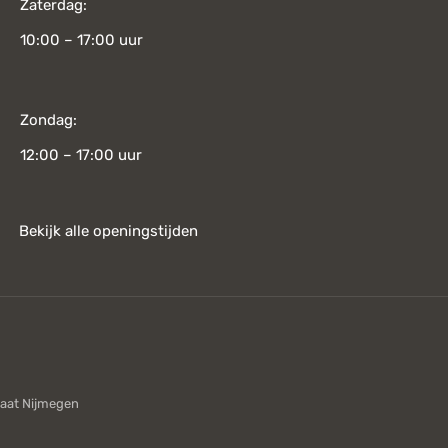
Zaterdag:
10:00 – 17:00 uur
Zondag:
12:00 – 17:00 uur
Bekijk alle openingstijden
aat Nijmegen