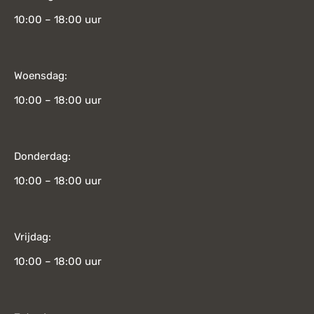
10:00 – 18:00 uur
Woensdag:
10:00 – 18:00 uur
Donderdag:
10:00 – 18:00 uur
Vrijdag:
10:00 – 18:00 uur