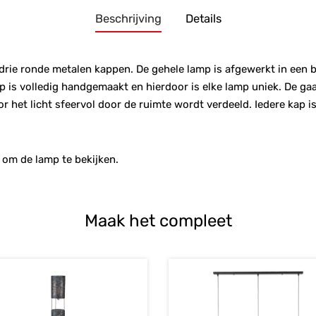
Beschrijving
Details
rie ronde metalen kappen. De gehele lamp is afgewerkt in een bu
mp is volledig handgemaakt en hierdoor is elke lamp uniek. De g
 het licht sfeervol door de ruimte wordt verdeeld. Iedere kap is
 om de lamp te bekijken.
Maak het compleet