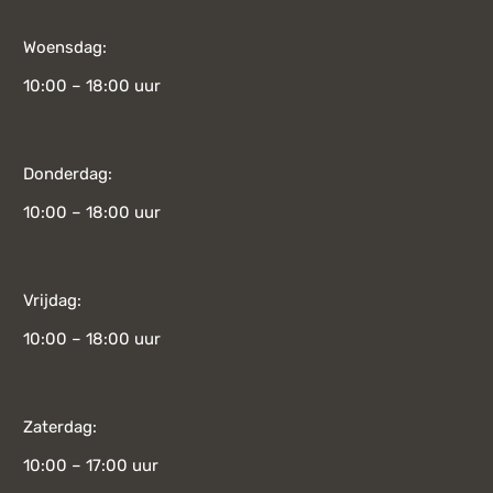
Woensdag:
10:00 – 18:00 uur
Donderdag:
10:00 – 18:00 uur
Vrijdag:
10:00 – 18:00 uur
Zaterdag:
10:00 – 17:00 uur