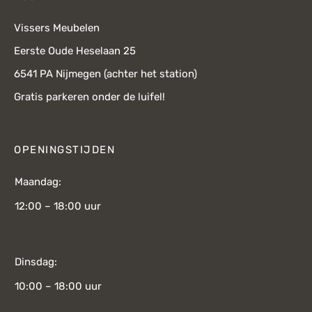
Vissers Meubelen
Eerste Oude Heselaan 25
6541 PA Nijmegen (achter het station)
Gratis parkeren onder de luifel!
OPENINGSTIJDEN
Maandag:
12:00 – 18:00 uur
Dinsdag:
10:00 – 18:00 uur