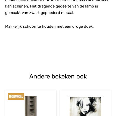
kan schijnen. Het dragende gedeelte van de lamp is
gemaakt van zwart gepoederd metaal.
Makkelijk schoon te houden met een droge doek.
Andere bekeken ook