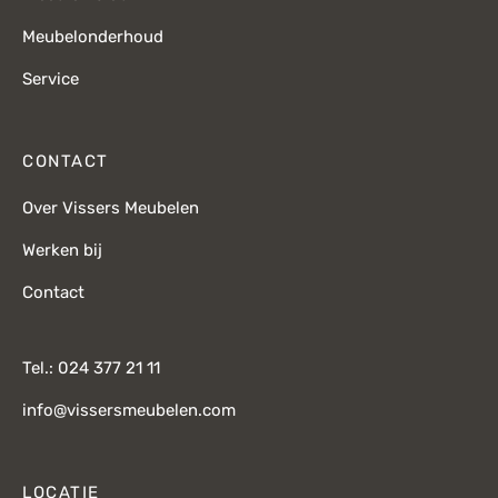
Meubelonderhoud
Service
CONTACT
Over Vissers Meubelen
Werken bij
Contact
Tel.: 024 377 21 11
info@vissersmeubelen.com
LOCATIE