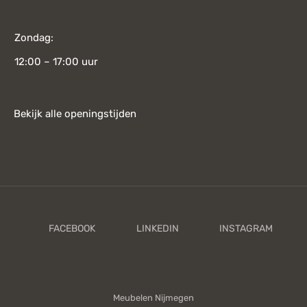
Zondag:
12:00 – 17:00 uur
Bekijk alle openingstijden
Meubelen Nijmegen