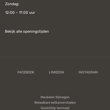
Zondag:
12:00 – 17:00 uur
Bekijk alle openingstijden
Meubelen Nijmegen
Betaalbare eetkamerstoelen
QuickStep laminaat