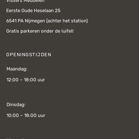
Vissers Meubelen
Eerste Oude Heselaan 25
6541 PA Nijmegen (achter het station)
Gratis parkeren onder de luifel!
OPENINGSTIJDEN
Maandag:
12:00 – 18:00 uur
Dinsdag:
10:00 – 18:00 uur