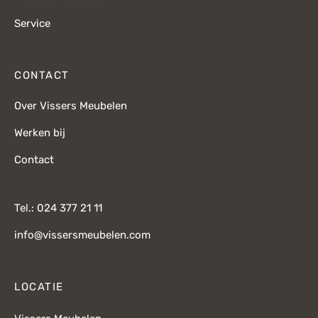
Service
CONTACT
Over Vissers Meubelen
Werken bij
Contact
Tel.: 024 377 21 11
info@vissersmeubelen.com
LOCATIE