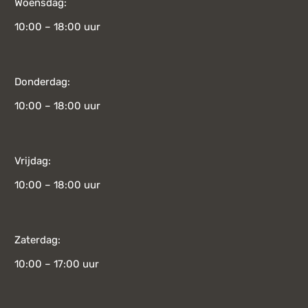
Woensdag:
10:00 – 18:00 uur
Donderdag:
10:00 – 18:00 uur
Vrijdag:
10:00 – 18:00 uur
Zaterdag:
10:00 – 17:00 uur