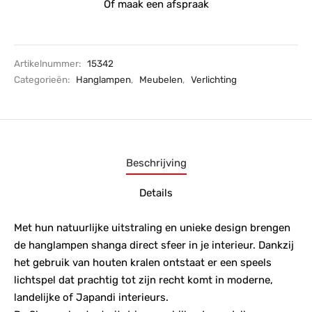
Of maak een afspraak
Artikelnummer:
15342
Categorieën:
Hanglampen
,
Meubelen
,
Verlichting
Beschrijving
Details
Met hun natuurlijke uitstraling en unieke design brengen
de hanglampen shanga direct sfeer in je interieur. Dankzij
het gebruik van houten kralen ontstaat er een speels
lichtspel dat prachtig tot zijn recht komt in moderne,
landelijke of Japandi interieurs.