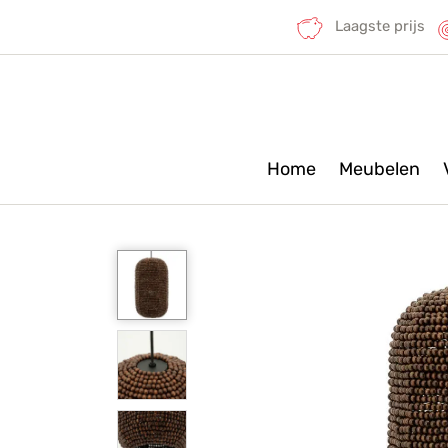
Laagste prijs
Home
Meubelen