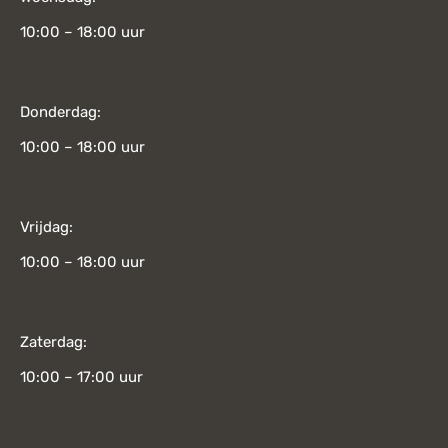
10:00 – 18:00 uur
Donderdag:
10:00 – 18:00 uur
Vrijdag:
10:00 – 18:00 uur
Zaterdag:
10:00 – 17:00 uur