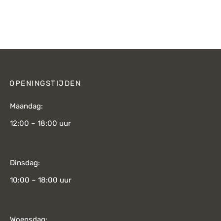
OPENINGSTIJDEN
Maandag:
12:00 – 18:00 uur
Dinsdag:
10:00 – 18:00 uur
Woensdag: