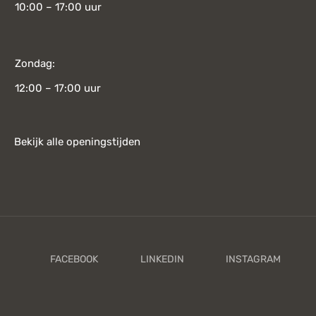
10:00 – 17:00 uur
Zondag:
12:00 – 17:00 uur
Bekijk alle openingstijden