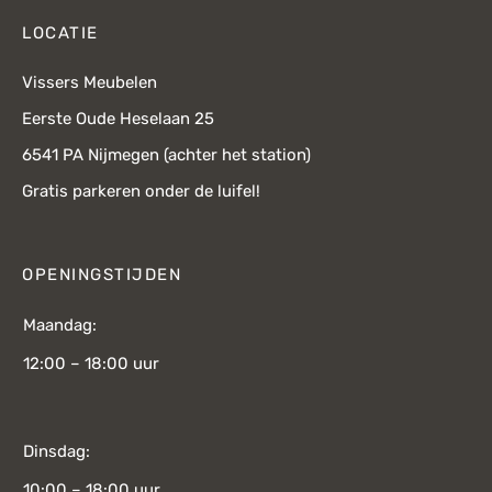
LOCATIE
Vissers Meubelen
Eerste Oude Heselaan 25
6541 PA Nijmegen (achter het station)
Gratis parkeren onder de luifel!
OPENINGSTIJDEN
Maandag:
12:00 – 18:00 uur
Dinsdag:
10:00 – 18:00 uur