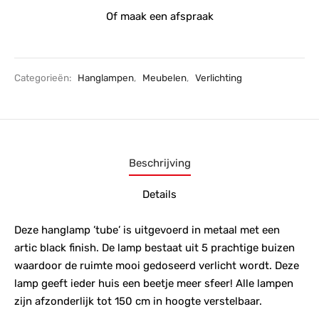
Of maak een afspraak
Categorieën:
Hanglampen
,
Meubelen
,
Verlichting
Beschrijving
Details
Deze hanglamp ’tube’ is uitgevoerd in metaal met een
artic black finish. De lamp bestaat uit 5 prachtige buizen
waardoor de ruimte mooi gedoseerd verlicht wordt. Deze
lamp geeft ieder huis een beetje meer sfeer! Alle lampen
zijn afzonderlijk tot 150 cm in hoogte verstelbaar.