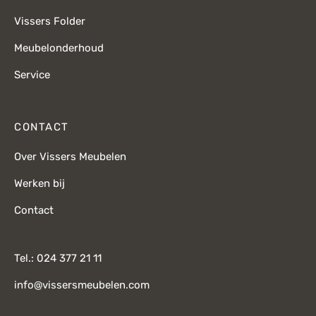
Vissers Folder
Meubelonderhoud
Service
CONTACT
Over Vissers Meubelen
Werken bij
Contact
Tel.: 024 377 21 11
info@vissersmeubelen.com