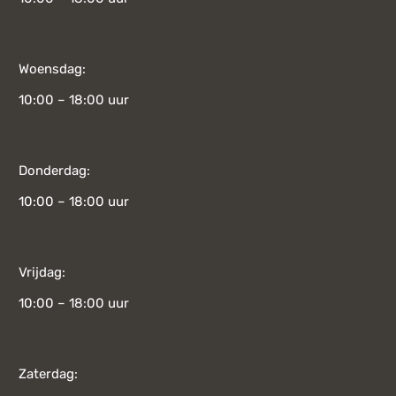
Woensdag:
10:00 – 18:00 uur
Donderdag:
10:00 – 18:00 uur
Vrijdag:
10:00 – 18:00 uur
Zaterdag: