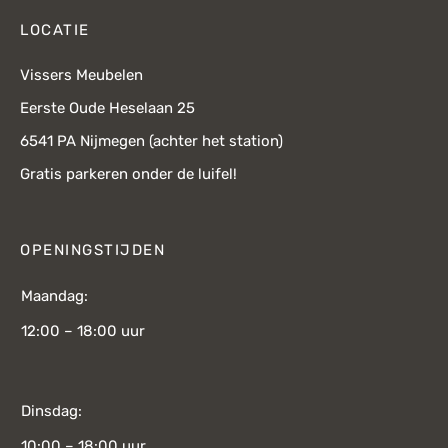
LOCATIE
Vissers Meubelen
Eerste Oude Heselaan 25
6541 PA Nijmegen (achter het station)
Gratis parkeren onder de luifel!
OPENINGSTIJDEN
Maandag:
12:00 – 18:00 uur
Dinsdag:
10:00 – 18:00 uur