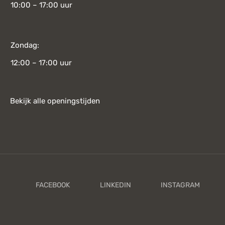
10:00 – 17:00 uur
Zondag:
12:00 – 17:00 uur
Bekijk alle openingstijden