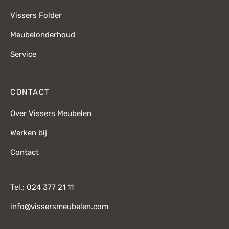
Vissers Folder
Meubelonderhoud
Service
CONTACT
Over Vissers Meubelen
Werken bij
Contact
Tel.: 024 377 21 11
info@vissersmeubelen.com