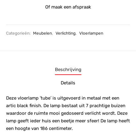
Of maak een afspraak
Categorieën:
Meubelen
,
Verlichting
,
Vloerlampen
Beschrijving
Details
Deze vloerlamp ’tube’ is uitgevoerd in metaal met een
artic black finish. De lamp bestaat uit 7 prachtige buizen
waardoor de ruimte mooi gedoseerd verlicht wordt. Deze
lamp geeft ieder huis een beetje meer sfeer! De lamp heeft
een hoogte van 186 centimeter.