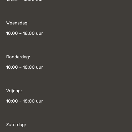
Woensdag:
10:00 – 18:00 uur
Donderdag:
10:00 – 18:00 uur
Vrijdag:
10:00 – 18:00 uur
Zaterdag: