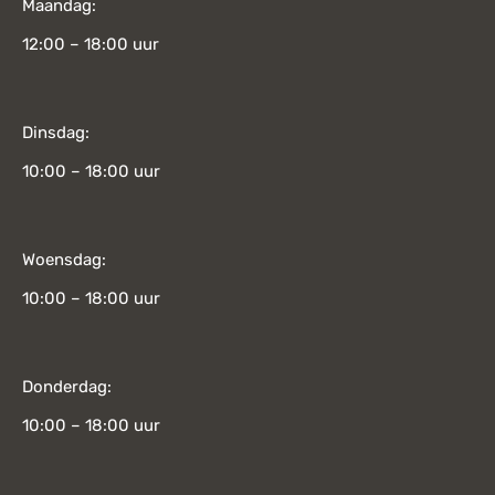
Maandag:
12:00 – 18:00 uur
Dinsdag:
10:00 – 18:00 uur
Woensdag:
10:00 – 18:00 uur
Donderdag:
10:00 – 18:00 uur