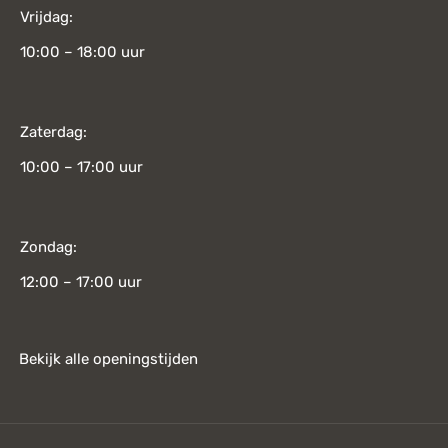
Vrijdag:
10:00 – 18:00 uur
Zaterdag:
10:00 – 17:00 uur
Zondag:
12:00 – 17:00 uur
Bekijk alle openingstijden