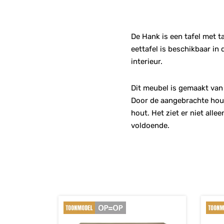
De Hank is een tafel met ta
eettafel is beschikbaar in
interieur.
Dit meubel is gemaakt van 
Door de aangebrachte hout
hout. Het ziet er niet alle
voldoende.