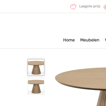
Laagste prijs
Home
Meubelen