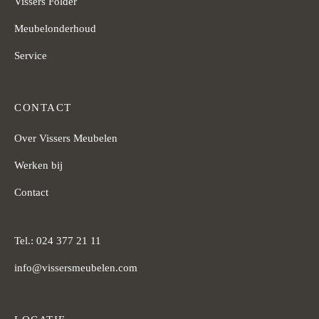
Vissers Folder
Meubelonderhoud
Service
CONTACT
Over Vissers Meubelen
Werken bij
Contact
Tel.: 024 377 21 11
info@vissersmeubelen.com