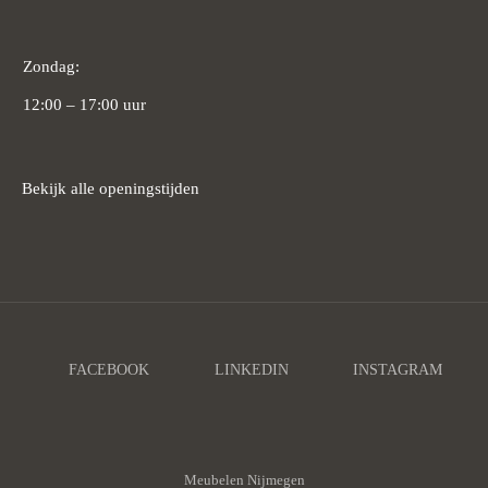
Zondag:
12:00 – 17:00 uur
Bekijk alle openingstijden
Meubelen Nijmegen