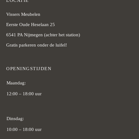
LOCATIE
Vissers Meubelen
Eerste Oude Heselaan 25
6541 PA Nijmegen (achter het station)
Gratis parkeren onder de luifel!
OPENINGSTIJDEN
Maandag:
12:00 – 18:00 uur
Dinsdag:
10:00 – 18:00 uur