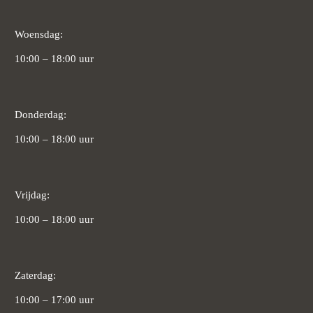
Woensdag:
10:00 – 18:00 uur
Donderdag:
10:00 – 18:00 uur
Vrijdag:
10:00 – 18:00 uur
Zaterdag:
10:00 – 17:00 uur