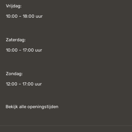
Vrijdag:
10:00 – 18:00 uur
Zaterdag:
10:00 – 17:00 uur
Zondag:
12:00 – 17:00 uur
Bekijk alle openingstijden