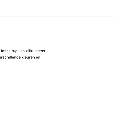
 losse rug- en zitkussens.
rschillende kleuren en