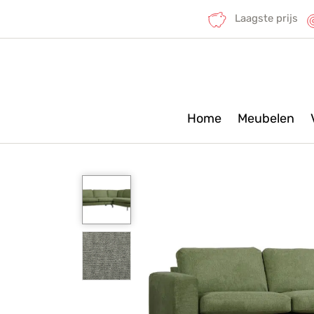
Laagste prijs
Home
Meubelen