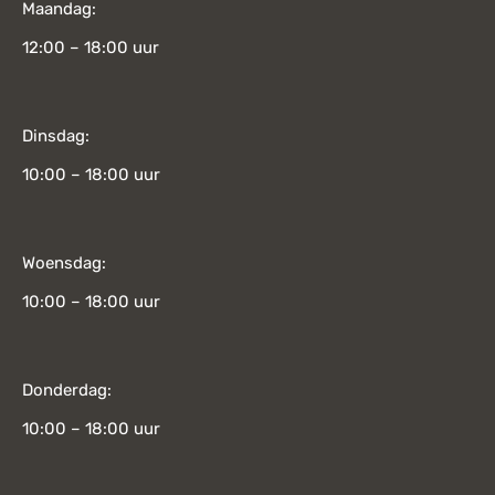
Maandag:
12:00 – 18:00 uur
Dinsdag:
10:00 – 18:00 uur
Woensdag:
10:00 – 18:00 uur
Donderdag:
10:00 – 18:00 uur