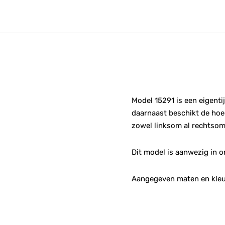
Model 15291 is een eigent
daarnaast beschikt de hoe
zowel linksom al rechtsom 
Dit model is aanwezig in
Aangegeven maten en kleu