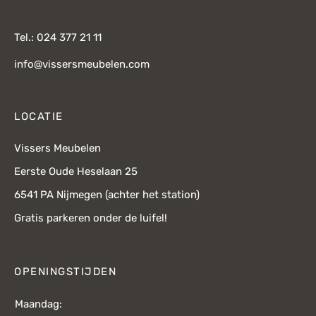
Tel.: 024 377 21 11
info@vissersmeubelen.com
LOCATIE
Vissers Meubelen
Eerste Oude Heselaan 25
6541 PA Nijmegen (achter het station)
Gratis parkeren onder de luifel!
OPENINGSTIJDEN
Maandag: