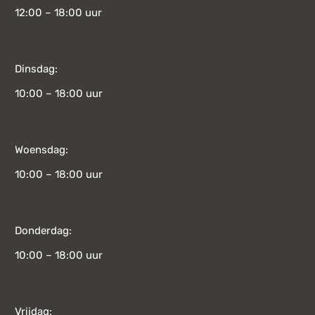
12:00 – 18:00 uur
Dinsdag:
10:00 – 18:00 uur
Woensdag:
10:00 – 18:00 uur
Donderdag:
10:00 – 18:00 uur
Vrijdag: