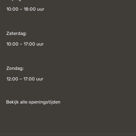
10:00 – 18:00 uur
Zaterdag:
10:00 – 17:00 uur
Zondag:
12:00 – 17:00 uur
Bekijk alle openingstijden