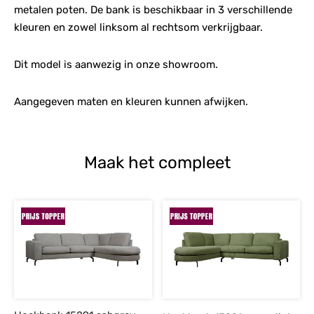
metalen poten. De bank is beschikbaar in 3 verschillende
kleuren en zowel linksom al rechtsom verkrijgbaar.
Dit model is aanwezig in onze showroom.
Aangegeven maten en kleuren kunnen afwijken.
Maak het compleet