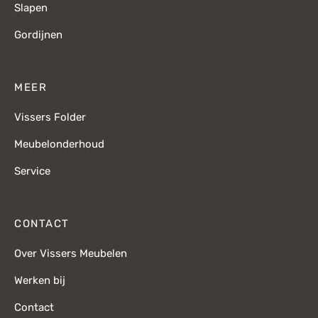
Slapen
Gordijnen
MEER
Vissers Folder
Meubelonderhoud
Service
CONTACT
Over Vissers Meubelen
Werken bij
Contact