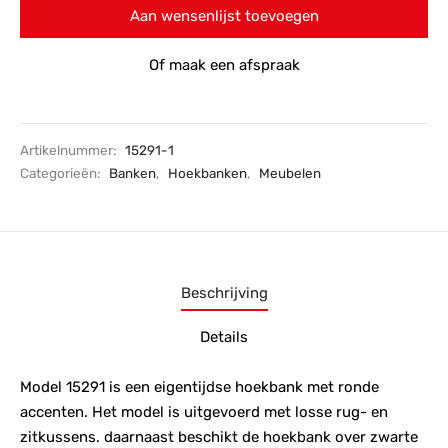
Aan wensenlijst toevoegen
Of maak een afspraak
Artikelnummer:
15291-1
Categorieën:
Banken
,
Hoekbanken
,
Meubelen
Beschrijving
Details
Model 15291 is een eigentijdse hoekbank met ronde
accenten. Het model is uitgevoerd met losse rug- en
zitkussens. daarnaast beschikt de hoekbank over zwarte