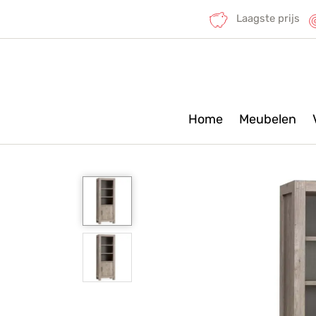
Laagste prijs
Home
Meubelen