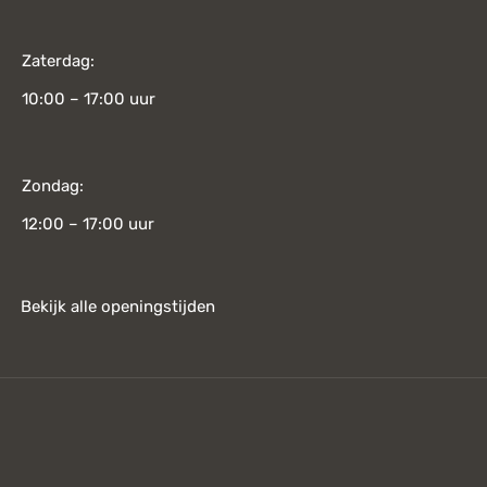
Zaterdag:
10:00 – 17:00 uur
Zondag:
12:00 – 17:00 uur
Bekijk alle openingstijden