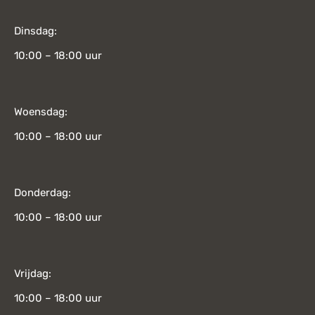
Dinsdag:
10:00 – 18:00 uur
Woensdag:
10:00 – 18:00 uur
Donderdag:
10:00 – 18:00 uur
Vrijdag:
10:00 – 18:00 uur