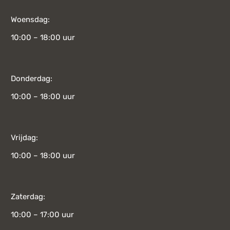
Woensdag:
10:00 – 18:00 uur
Donderdag:
10:00 – 18:00 uur
Vrijdag:
10:00 – 18:00 uur
Zaterdag:
10:00 – 17:00 uur