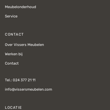
Meubelonderhoud
Service
CONTACT
Over Vissers Meubelen
Werken bij
Contact
Tel.: 024 377 21 11
info@vissersmeubelen.com
LOCATIE