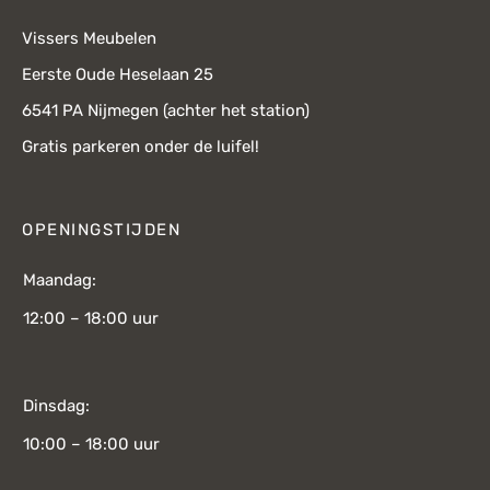
Vissers Meubelen
Eerste Oude Heselaan 25
6541 PA Nijmegen (achter het station)
Gratis parkeren onder de luifel!
OPENINGSTIJDEN
Maandag:
12:00 – 18:00 uur
Dinsdag:
10:00 – 18:00 uur