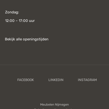
Zondag:
12:00 – 17:00 uur
Bekijk alle openingstijden
Meubelen Nijmegen