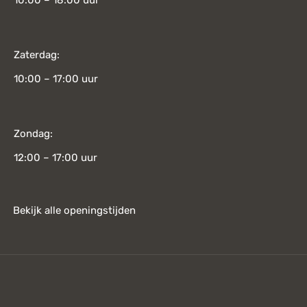
10:00 – 18:00 uur
Zaterdag:
10:00 – 17:00 uur
Zondag:
12:00 – 17:00 uur
Bekijk alle openingstijden