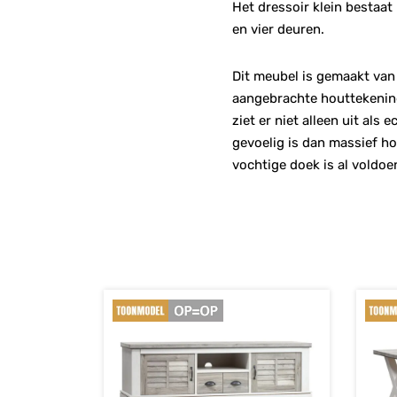
Het dressoir klein bestaat 
en vier deuren.
Dit meubel is gemaakt van 
aangebrachte houttekening
ziet er niet alleen uit al
gevoelig is dan massief ho
vochtige doek is al voldoe