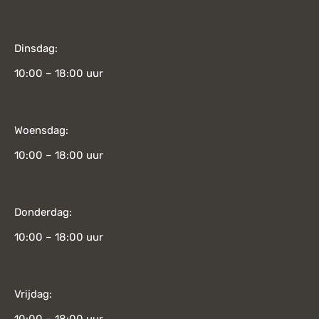
Dinsdag:
10:00 – 18:00 uur
Woensdag:
10:00 – 18:00 uur
Donderdag:
10:00 – 18:00 uur
Vrijdag: