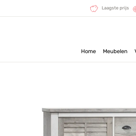
Laagste prijs
Home
Meubelen