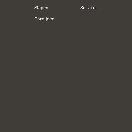
Slapen
Service
Gordijnen