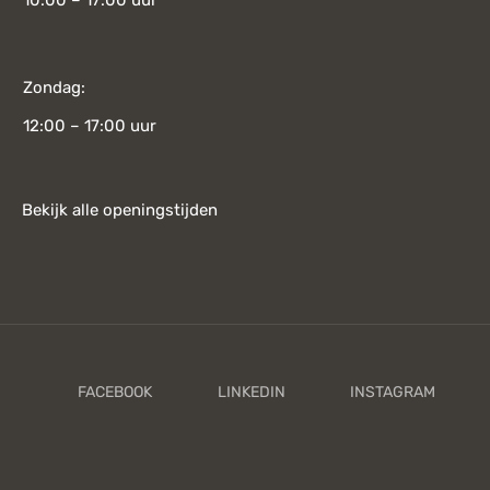
10:00 – 17:00 uur
Zondag:
12:00 – 17:00 uur
Bekijk alle openingstijden