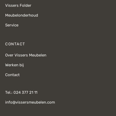
Vissers Folder
Meubelonderhoud
Service
CONTACT
Over Vissers Meubelen
Werken bij
Contact
Tel.: 024 377 21 11
info@vissersmeubelen.com