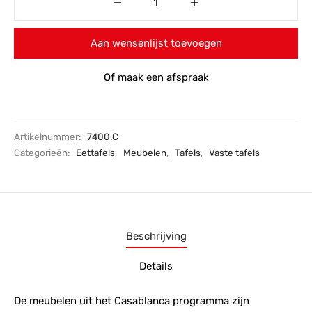
Aan wensenlijst toevoegen
Of maak een afspraak
Artikelnummer:
7400.C
Categorieën:
Eettafels
,
Meubelen
,
Tafels
,
Vaste tafels
Beschrijving
Details
De meubelen uit het Casablanca programma zijn