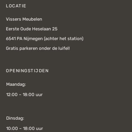
LOCATIE
Vissers Meubelen
Eerste Oude Heselaan 25
6541 PA Nijmegen (achter het station)
Gratis parkeren onder de luifel!
OPENINGSTIJDEN
Maandag:
12:00 – 18:00 uur
Dinsdag:
10:00 – 18:00 uur