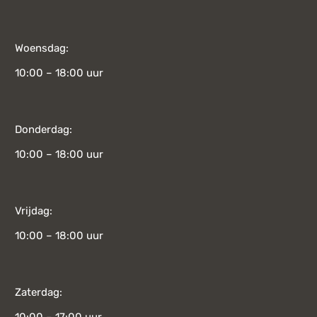
Woensdag:
10:00 – 18:00 uur
Donderdag:
10:00 – 18:00 uur
Vrijdag:
10:00 – 18:00 uur
Zaterdag: