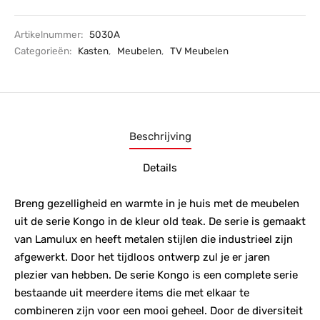
Artikelnummer:
5030A
Categorieën:
Kasten
,
Meubelen
,
TV Meubelen
Beschrijving
Details
Breng gezelligheid en warmte in je huis met de meubelen
uit de serie Kongo in de kleur old teak. De serie is gemaakt
van Lamulux en heeft metalen stijlen die industrieel zijn
afgewerkt. Door het tijdloos ontwerp zul je er jaren
plezier van hebben. De serie Kongo is een complete serie
bestaande uit meerdere items die met elkaar te
combineren zijn voor een mooi geheel. Door de diversiteit