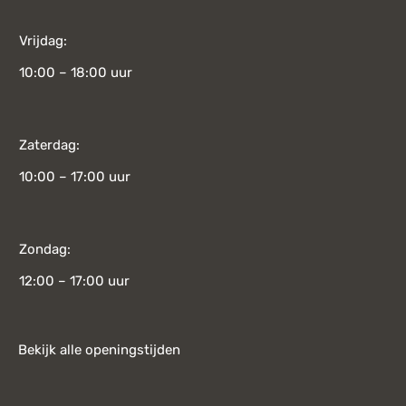
Vrijdag:
10:00 – 18:00 uur
Zaterdag:
10:00 – 17:00 uur
Zondag:
12:00 – 17:00 uur
Bekijk alle openingstijden