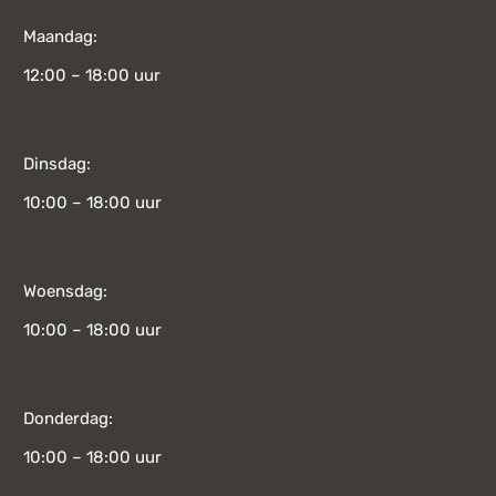
Maandag:
12:00 – 18:00 uur
Dinsdag:
10:00 – 18:00 uur
Woensdag:
10:00 – 18:00 uur
Donderdag:
10:00 – 18:00 uur