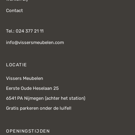
Contact
Tel.: 024 377 21 11
info@vissersmeubelen.com
LOCATIE
Vissers Meubelen
Eerste Oude Heselaan 25
6541 PA Nijmegen (achter het station)
Gratis parkeren onder de luifel!
OPENINGSTIJDEN