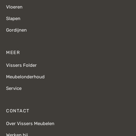
Vloeren
Slapen
Gordijnen
MEER
Vissers Folder
Meubelonderhoud
Service
CONTACT
Over Vissers Meubelen
Werken bij