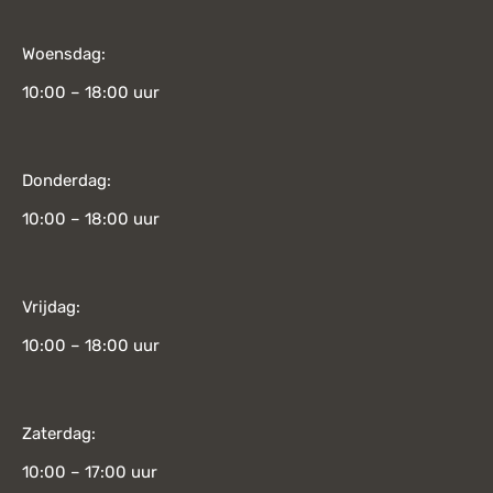
Woensdag:
10:00 – 18:00 uur
Donderdag:
10:00 – 18:00 uur
Vrijdag:
10:00 – 18:00 uur
Zaterdag:
10:00 – 17:00 uur