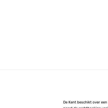
De Kent beschikt over een 