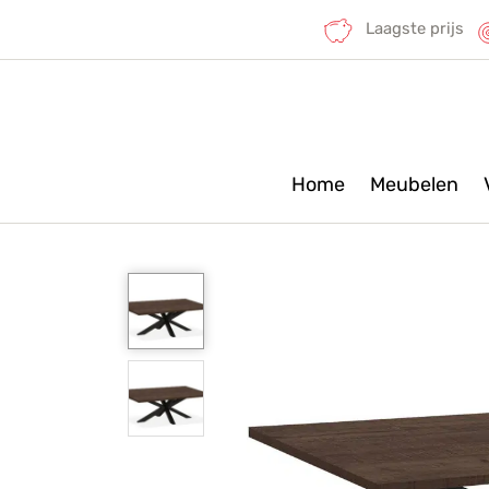
Laagste prijs
Home
Meubelen