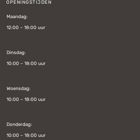
OPENINGSTIJDEN
Maandag:
12:00 – 18:00 uur
Dinsdag:
10:00 – 18:00 uur
Woensdag:
10:00 – 18:00 uur
Donderdag:
10:00 – 18:00 uur