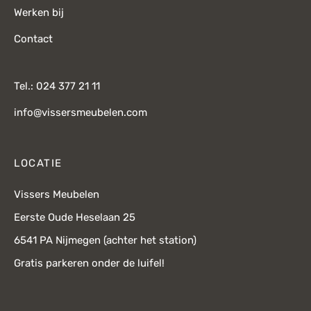
Werken bij
Contact
Tel.: 024 377 21 11
info@vissersmeubelen.com
LOCATIE
Vissers Meubelen
Eerste Oude Heselaan 25
6541 PA Nijmegen (achter het station)
Gratis parkeren onder de luifel!