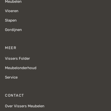
Meubelen
Vloeren
Slapen
Gordijnen
MEER
Vissers Folder
Meubelonderhoud
Service
CONTACT
Over Vissers Meubelen