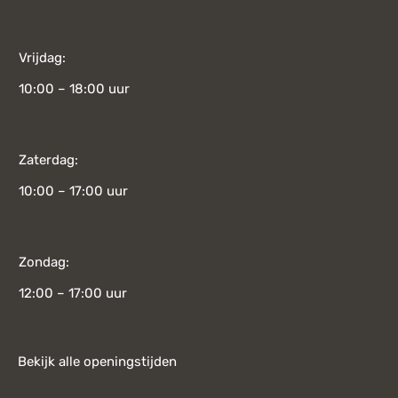
Vrijdag:
10:00 – 18:00 uur
Zaterdag:
10:00 – 17:00 uur
Zondag:
12:00 – 17:00 uur
Bekijk alle openingstijden