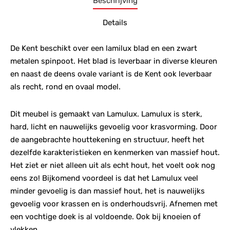
Beschrijving
Details
De Kent beschikt over een lamilux blad en een zwart
metalen spinpoot. Het blad is leverbaar in diverse kleuren
en naast de deens ovale variant is de Kent ook leverbaar
als recht, rond en ovaal model.
Dit meubel is gemaakt van Lamulux. Lamulux is sterk,
hard, licht en nauwelijks gevoelig voor krasvorming. Door
de aangebrachte houttekening en structuur, heeft het
dezelfde karakteristieken en kenmerken van massief hout.
Het ziet er niet alleen uit als echt hout, het voelt ook nog
eens zo! Bijkomend voordeel is dat het Lamulux veel
minder gevoelig is dan massief hout, het is nauwelijks
gevoelig voor krassen en is onderhoudsvrij. Afnemen met
een vochtige doek is al voldoende. Ook bij knoeien of
vlekken.