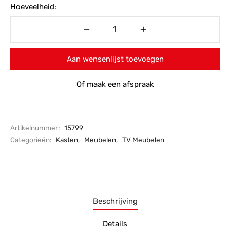
Hoeveelheid:
Aan wensenlijst toevoegen
Of maak een afspraak
Artikelnummer:
15799
Categorieën:
Kasten
,
Meubelen
,
TV Meubelen
Beschrijving
Details