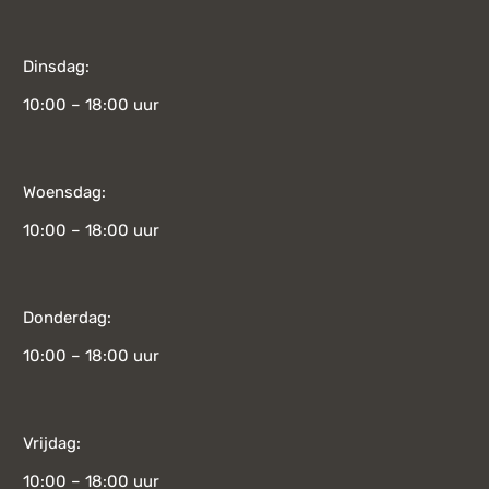
Dinsdag:
10:00 – 18:00 uur
Woensdag:
10:00 – 18:00 uur
Donderdag:
10:00 – 18:00 uur
Vrijdag:
10:00 – 18:00 uur