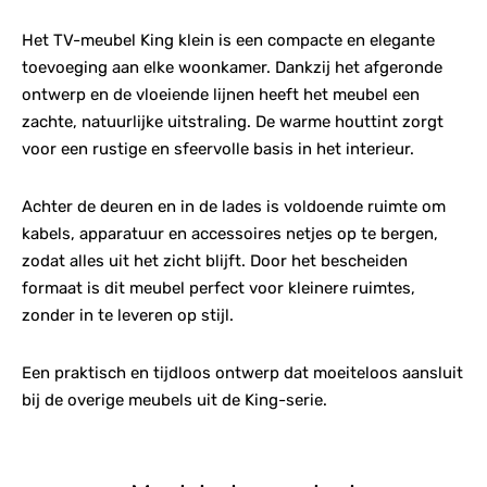
Het TV-meubel King klein is een compacte en elegante
toevoeging aan elke woonkamer. Dankzij het afgeronde
ontwerp en de vloeiende lijnen heeft het meubel een
zachte, natuurlijke uitstraling. De warme houttint zorgt
voor een rustige en sfeervolle basis in het interieur.
Achter de deuren en in de lades is voldoende ruimte om
kabels, apparatuur en accessoires netjes op te bergen,
zodat alles uit het zicht blijft. Door het bescheiden
formaat is dit meubel perfect voor kleinere ruimtes,
zonder in te leveren op stijl.
Een praktisch en tijdloos ontwerp dat moeiteloos aansluit
bij de overige meubels uit de King-serie.