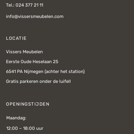
Tel.: 024 377 21 11
info@vissersmeubelen.com
LOCATIE
Vissers Meubelen
Eerste Oude Heselaan 25
6541 PA Nijmegen (achter het station)
Gratis parkeren onder de luifel!
OPENINGSTIJDEN
Maandag:
12:00 – 18:00 uur