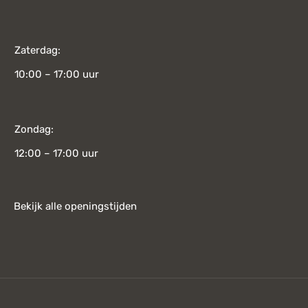
Zaterdag:
10:00 – 17:00 uur
Zondag:
12:00 – 17:00 uur
Bekijk alle openingstijden