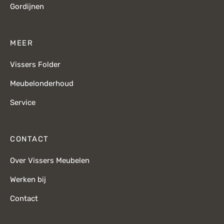
Gordijnen
MEER
Vissers Folder
Meubelonderhoud
Service
CONTACT
Over Vissers Meubelen
Werken bij
Contact