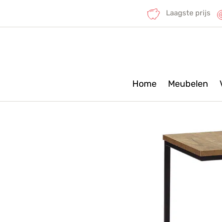
Laagste prijs
Home
Meubelen