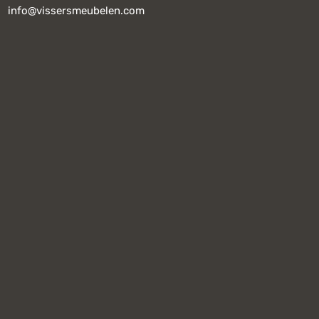
info@vissersmeubelen.com