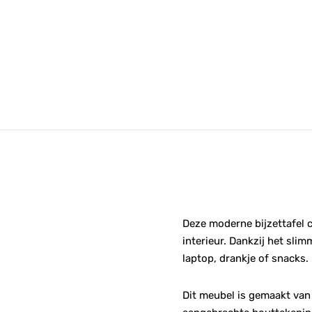
Deze moderne bijzettafel c
interieur. Dankzij het slim
laptop, drankje of snacks.
Dit meubel is gemaakt van 