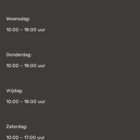
Woensdag:
10:00 – 18:00 uur
Donderdag:
10:00 – 18:00 uur
Vrijdag:
10:00 – 18:00 uur
Zaterdag:
10:00 – 17:00 uur