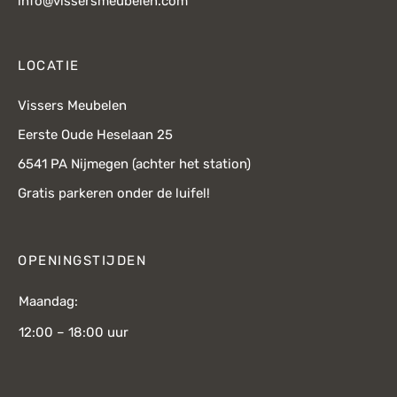
info@vissersmeubelen.com
LOCATIE
Vissers Meubelen
Eerste Oude Heselaan 25
6541 PA Nijmegen (achter het station)
Gratis parkeren onder de luifel!
OPENINGSTIJDEN
Maandag:
12:00 – 18:00 uur