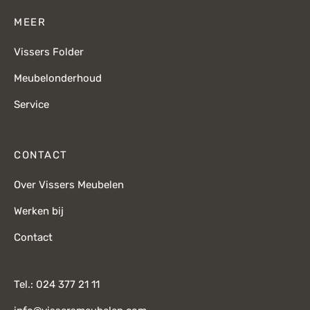
MEER
Vissers Folder
Meubelonderhoud
Service
CONTACT
Over Vissers Meubelen
Werken bij
Contact
Tel.: 024 377 21 11