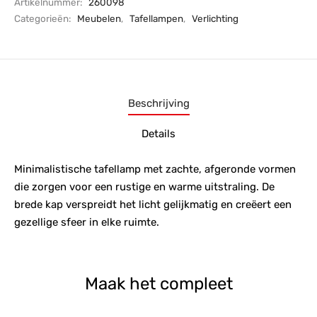
Artikelnummer:
260098
Categorieën:
Meubelen
,
Tafellampen
,
Verlichting
Beschrijving
Details
Minimalistische tafellamp met zachte, afgeronde vormen
die zorgen voor een rustige en warme uitstraling. De
brede kap verspreidt het licht gelijkmatig en creëert een
gezellige sfeer in elke ruimte.
Maak het compleet