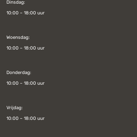
Dinsdag:
10:00 – 18:00 uur
Woensdag:
10:00 – 18:00 uur
Donderdag:
10:00 – 18:00 uur
Vrijdag:
10:00 – 18:00 uur