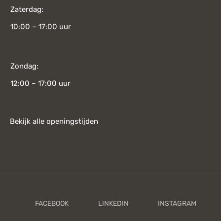
Zaterdag:
10:00 – 17:00 uur
Zondag:
12:00 – 17:00 uur
Bekijk alle openingstijden