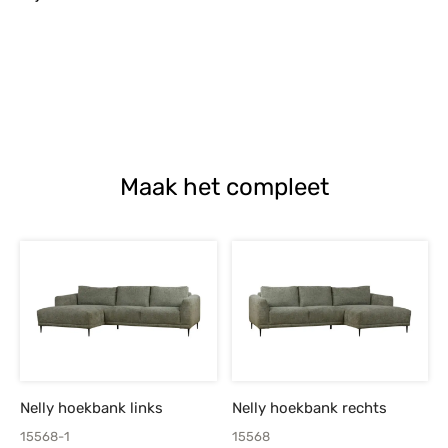
Maak het compleet
Nelly hoekbank links
Nelly hoekbank rechts
15568-1
15568