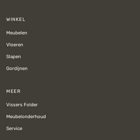
WINKEL
Meubelen
Vloeren
Slapen
Gordijnen
MEER
Vissers Folder
Meubelonderhoud
Service