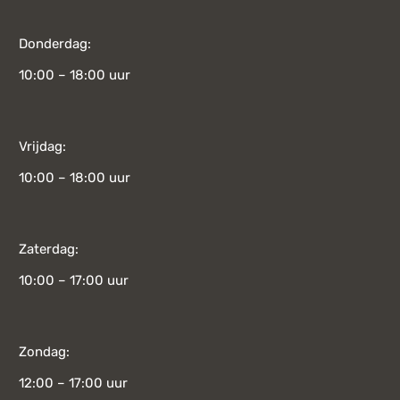
Donderdag:
10:00 – 18:00 uur
Vrijdag:
10:00 – 18:00 uur
Zaterdag:
10:00 – 17:00 uur
Zondag:
12:00 – 17:00 uur