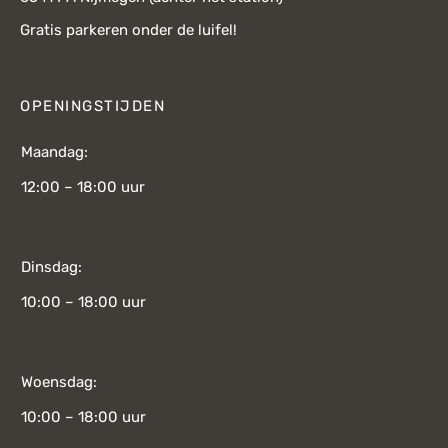
Gratis parkeren onder de luifel!
OPENINGSTIJDEN
Maandag:
12:00 – 18:00 uur
Dinsdag:
10:00 – 18:00 uur
Woensdag:
10:00 – 18:00 uur