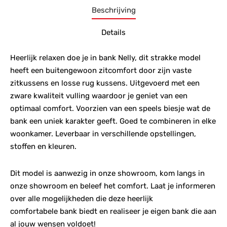
Beschrijving
Details
Heerlijk relaxen doe je in bank Nelly, dit strakke model
heeft een buitengewoon zitcomfort door zijn vaste
zitkussens en losse rug kussens. Uitgevoerd met een
zware kwaliteit vulling waardoor je geniet van een
optimaal comfort. Voorzien van een speels biesje wat de
bank een uniek karakter geeft. Goed te combineren in elke
woonkamer. Leverbaar in verschillende opstellingen,
stoffen en kleuren.
Dit model is aanwezig in onze showroom, kom langs in
onze showroom en beleef het comfort. Laat je informeren
over alle mogelijkheden die deze heerlijk
comfortabele bank biedt en realiseer je eigen bank die aan
al jouw wensen voldoet!