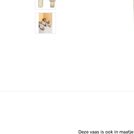
Deze vaas is ook in maatje