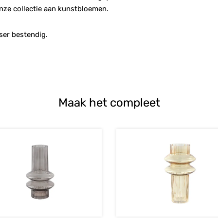
ze collectie aan kunstbloemen.
sser bestendig.
Maak het compleet