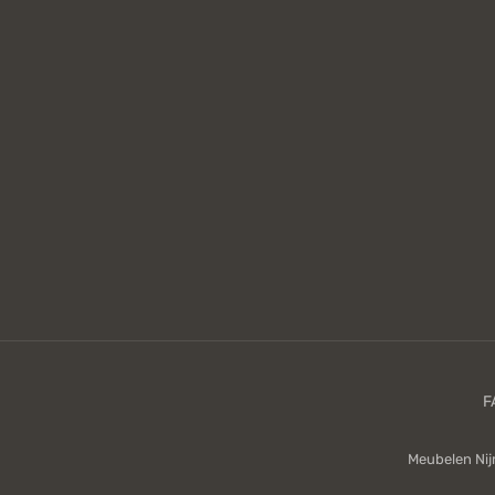
Meubelen Ni