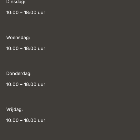
Dinsdag:
10:00 – 18:00 uur
Woensdag:
10:00 – 18:00 uur
Donderdag:
10:00 – 18:00 uur
Vrijdag:
10:00 – 18:00 uur