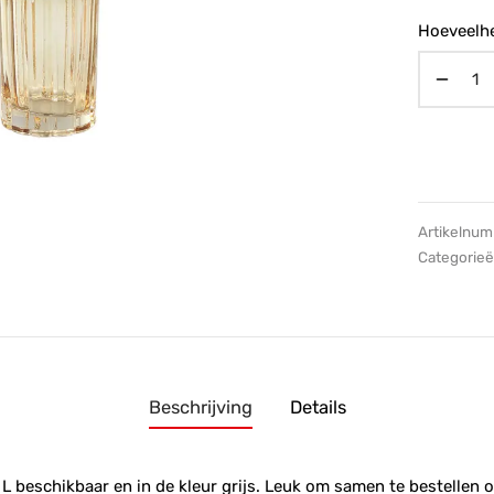
Hoeveelhe
Artikelnu
Categorie
Beschrijving
Details
 L beschikbaar en in de kleur grijs. Leuk om samen te bestellen o