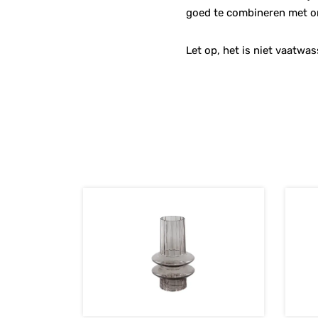
goed te combineren met on
Let op, het is niet vaatwa