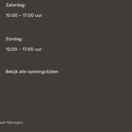
Zaterdag:
10:00 – 17:00 uur
Zondag:
12:00 – 17:00 uur
Bekijk alle openingstijden
aat Nijmegen