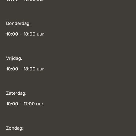
Donderdag:
10:00 – 18:00 uur
Vrijdag:
10:00 – 18:00 uur
Zaterdag:
10:00 – 17:00 uur
Zondag: