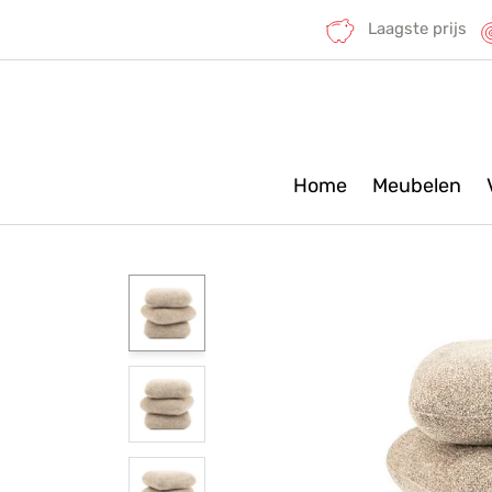
Laagste prijs
Home
Meubelen