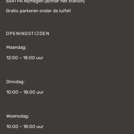
6541 PA Nijmegen (achter het station)
Gratis parkeren onder de luifel!
OPENINGSTIJDEN
Maandag:
12:00 – 18:00 uur
Dinsdag:
10:00 – 18:00 uur
Woensdag:
10:00 – 18:00 uur