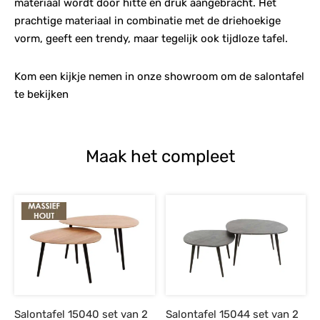
materiaal wordt door hitte en druk aangebracht. Het
prachtige materiaal in combinatie met de driehoekige
vorm, geeft een trendy, maar tegelijk ook tijdloze tafel.
Kom een kijkje nemen in onze showroom om de salontafel
te bekijken
Maak het compleet
Salontafel 15040 set van 2
Salontafel 15044 set van 2