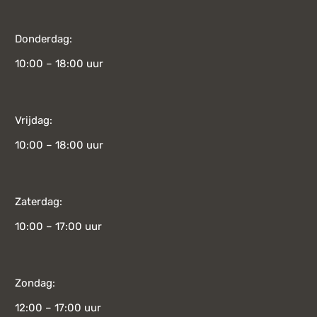
Donderdag:
10:00 – 18:00 uur
Vrijdag:
10:00 – 18:00 uur
Zaterdag:
10:00 – 17:00 uur
Zondag:
12:00 – 17:00 uur