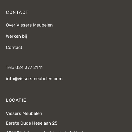
CONTACT
Over Vissers Meubelen
Werken bij
Contact
Tel.: 024 377 21 11
info@vissersmeubelen.com
LOCATIE
Vissers Meubelen
Eerste Oude Heselaan 25