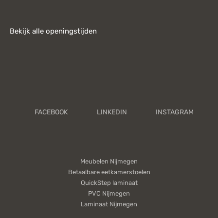
Bekijk alle openingstijden
Meubelen Nijmegen
Betaalbare eetkamerstoelen
QuickStep laminaat
PVC Nijmegen
Laminaat Nijmegen