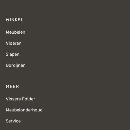
WINKEL
Meubelen
Vloeren
Slapen
Gordijnen
MEER
Vissers Folder
Meubelonderhoud
Service