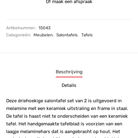
Of maak een afspraak
Artikelnummer:
15043
Categorieën:
Meubelen
,
Salontafels
,
Tafels
Beschrijving
Details
Deze driehoekige salontafel set van 2 is uitgevoerd in
melamine met een keramiek uitstraling en frame in staal.
De tafel is haast niet te onderscheiden van een keramiek
tafel. Het handgemaakte tafelblad is voorzien van een
laagje melaminehars dat is aangebracht op hout. Het