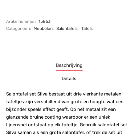
Artikelnummer:
15863
Categorieën:
Meubelen
,
Salontafels
,
Tafels
Beschrijving
Details
Salontafel set Silva bestaat uit drie vierkante metalen
tafeltjes zijn verschillend van grote en hoogte wat een
bijzonder speels effect geeft. Op het metaal zit een
glanzende bruine coating waardoor er een uniek
lijnenspel ontstaat op elk tafeltje. Gebruik salontafel set
Silva samen als een grote salontafel, of trek de set uit