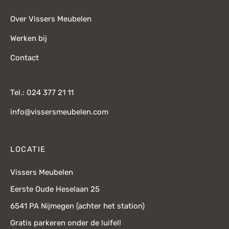
Over Vissers Meubelen
Werken bij
Contact
Tel.: 024 377 21 11
info@vissersmeubelen.com
LOCATIE
Vissers Meubelen
Eerste Oude Heselaan 25
6541 PA Nijmegen (achter het station)
Gratis parkeren onder de luifel!