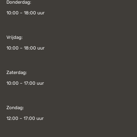
Donderdag:
10:00 – 18:00 uur
Vrijdag:
10:00 – 18:00 uur
Zaterdag:
10:00 – 17:00 uur
Zondag:
12:00 – 17:00 uur