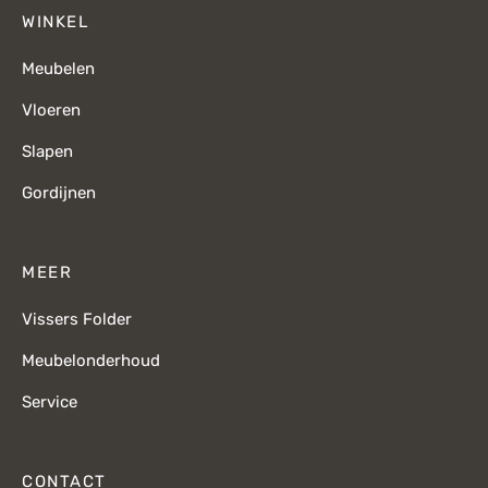
WINKEL
Meubelen
Vloeren
Slapen
Gordijnen
MEER
Vissers Folder
Meubelonderhoud
Service
CONTACT