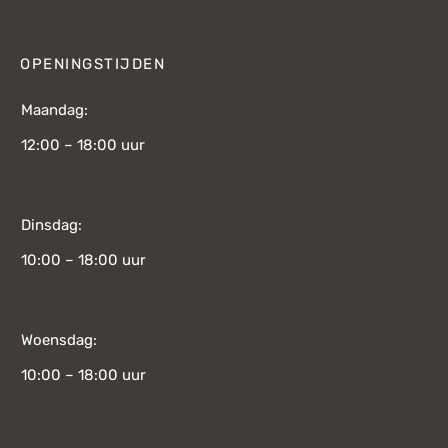
OPENINGSTIJDEN
Maandag:
12:00 – 18:00 uur
Dinsdag:
10:00 – 18:00 uur
Woensdag:
10:00 – 18:00 uur