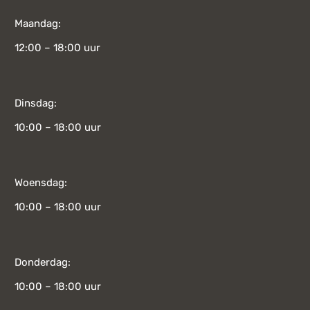
Maandag:
12:00 – 18:00 uur
Dinsdag:
10:00 – 18:00 uur
Woensdag:
10:00 – 18:00 uur
Donderdag:
10:00 – 18:00 uur