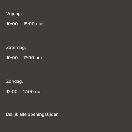
Vrijdag:
10:00 – 18:00 uur
Zaterdag:
10:00 – 17:00 uur
Zondag:
12:00 – 17:00 uur
Bekijk alle openingstijden