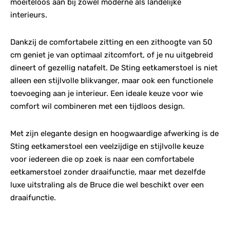
moeiteloos aan bij zowel moderne als landelijke
interieurs.
Dankzij de comfortabele zitting en een zithoogte van 50
cm geniet je van optimaal zitcomfort, of je nu uitgebreid
dineert of gezellig natafelt. De Sting eetkamerstoel is niet
alleen een stijlvolle blikvanger, maar ook een functionele
toevoeging aan je interieur. Een ideale keuze voor wie
comfort wil combineren met een tijdloos design.
Met zijn elegante design en hoogwaardige afwerking is de
Sting eetkamerstoel een veelzijdige en stijlvolle keuze
voor iedereen die op zoek is naar een comfortabele
eetkamerstoel zonder draaifunctie, maar met dezelfde
luxe uitstraling als de Bruce die wel beschikt over een
draaifunctie.