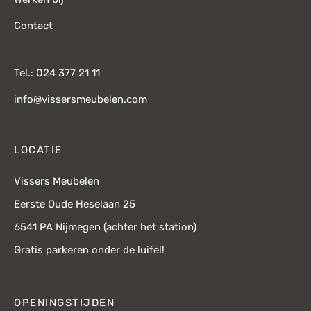
Contact
Tel.: 024 377 21 11
info@vissersmeubelen.com
LOCATIE
Vissers Meubelen
Eerste Oude Heselaan 25
6541 PA Nijmegen (achter het station)
Gratis parkeren onder de luifel!
OPENINGSTIJDEN