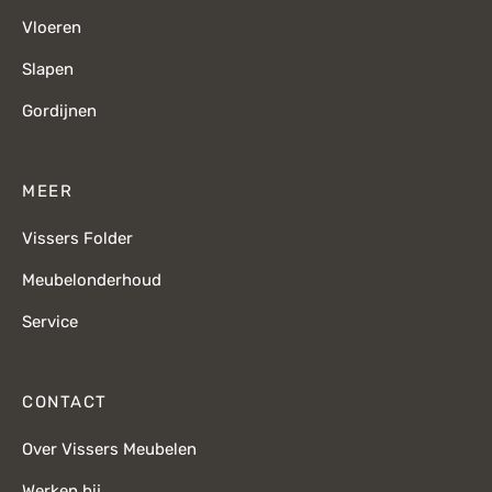
Vloeren
Slapen
Gordijnen
MEER
Vissers Folder
Meubelonderhoud
Service
CONTACT
Over Vissers Meubelen
Werken bij