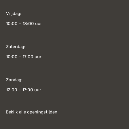
Vrijdag:
10:00 – 18:00 uur
Zaterdag:
10:00 – 17:00 uur
Zondag:
12:00 – 17:00 uur
Bekijk alle openingstijden