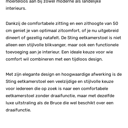
moeiteloos aan bij zowel moderne als landelijke
interieurs.
Dankzij de comfortabele zitting en een zithoogte van 50
cm geniet je van optimaal zitcomfort, of je nu uitgebreid
dineert of gezellig natafelt. De Sting eetkamerstoel is niet
alleen een stijlvolle blikvanger, maar ook een functionele
toevoeging aan je interieur. Een ideale keuze voor wie
comfort wil combineren met een tijdloos design.
Met zijn elegante design en hoogwaardige afwerking is de
Sting eetkamerstoel een veelzijdige en stijlvolle keuze
voor iedereen die op zoek is naar een comfortabele
eetkamerstoel zonder draaifunctie, maar met dezelfde
luxe uitstraling als de Bruce die wel beschikt over een
draaifunctie.