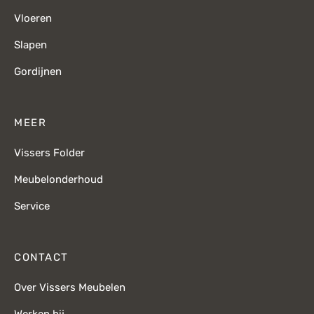
Vloeren
Slapen
Gordijnen
MEER
Vissers Folder
Meubelonderhoud
Service
CONTACT
Over Vissers Meubelen
Werken bij