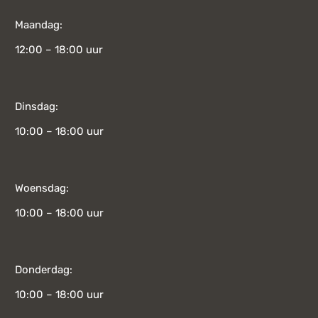
Maandag:
12:00 – 18:00 uur
Dinsdag:
10:00 – 18:00 uur
Woensdag:
10:00 – 18:00 uur
Donderdag:
10:00 – 18:00 uur