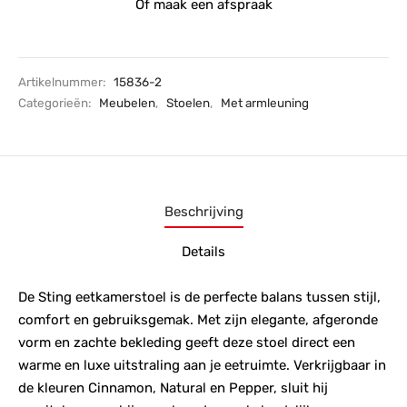
Of maak een afspraak
Artikelnummer:
15836-2
Categorieën:
Meubelen
,
Stoelen
,
Met armleuning
Beschrijving
Details
De Sting eetkamerstoel is de perfecte balans tussen stijl,
comfort en gebruiksgemak. Met zijn elegante, afgeronde
vorm en zachte bekleding geeft deze stoel direct een
warme en luxe uitstraling aan je eetruimte. Verkrijgbaar in
de kleuren Cinnamon, Natural en Pepper, sluit hij