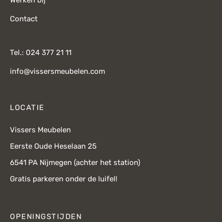
Contact
Tel.: 024 377 21 11
info@vissersmeubelen.com
LOCATIE
Vissers Meubelen
Eerste Oude Heselaan 25
6541 PA Nijmegen (achter het station)
Gratis parkeren onder de luifel!
OPENINGSTIJDEN