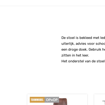
De stoel is bekleed met led
uiterlijk, advies voor sch
een droge doek. Gebruik h
zitten in het leer.
Het onderstel van de stoel