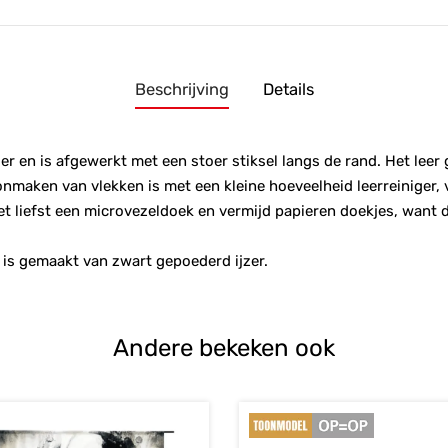
Beschrijving
Details
er en is afgewerkt met een stoer stiksel langs de rand. Het leer 
oonmaken van vlekken is met een kleine hoeveelheid leerreinige
et liefst een microvezeldoek en vermijd papieren doekjes, want
 is gemaakt van zwart gepoederd ijzer.
Andere bekeken ook