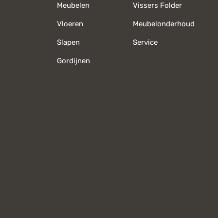
Meubelen
Vissers Folder
Vloeren
Meubelonderhoud
Slapen
Service
Gordijnen