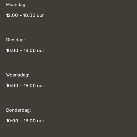
Maandag:
12:00 – 18:00 uur
Dinsdag:
10:00 – 18:00 uur
Woensdag:
10:00 – 18:00 uur
Donderdag:
10:00 – 18:00 uur