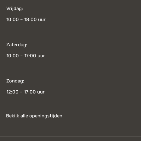
Vrijdag:
10:00 – 18:00 uur
Zaterdag:
10:00 – 17:00 uur
Zondag:
12:00 – 17:00 uur
Bekijk alle openingstijden