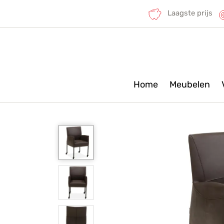
Laagste prijs
Home
Meubelen