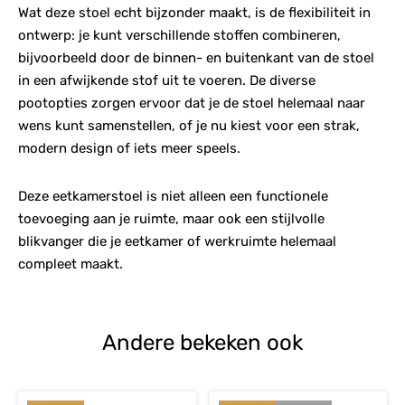
Wat deze stoel echt bijzonder maakt, is de flexibiliteit in
ontwerp: je kunt verschillende stoffen combineren,
bijvoorbeeld door de binnen- en buitenkant van de stoel
in een afwijkende stof uit te voeren. De diverse
pootopties zorgen ervoor dat je de stoel helemaal naar
wens kunt samenstellen, of je nu kiest voor een strak,
modern design of iets meer speels.
Deze eetkamerstoel is niet alleen een functionele
toevoeging aan je ruimte, maar ook een stijlvolle
blikvanger die je eetkamer of werkruimte helemaal
compleet maakt.
Andere bekeken ook