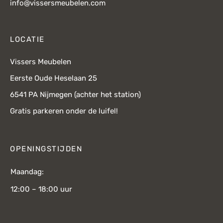
info@vissersmeubelen.com
LOCATIE
Vissers Meubelen
Eerste Oude Heselaan 25
6541 PA Nijmegen (achter het station)
Gratis parkeren onder de luifel!
OPENINGSTIJDEN
Maandag:
12:00 – 18:00 uur