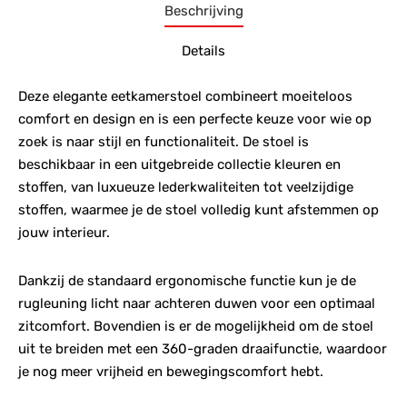
Beschrijving
Details
Deze elegante eetkamerstoel combineert moeiteloos
comfort en design en is een perfecte keuze voor wie op
zoek is naar stijl en functionaliteit. De stoel is
beschikbaar in een uitgebreide collectie kleuren en
stoffen, van luxueuze lederkwaliteiten tot veelzijdige
stoffen, waarmee je de stoel volledig kunt afstemmen op
jouw interieur.
Dankzij de standaard ergonomische functie kun je de
rugleuning licht naar achteren duwen voor een optimaal
zitcomfort. Bovendien is er de mogelijkheid om de stoel
uit te breiden met een 360-graden draaifunctie, waardoor
je nog meer vrijheid en bewegingscomfort hebt.