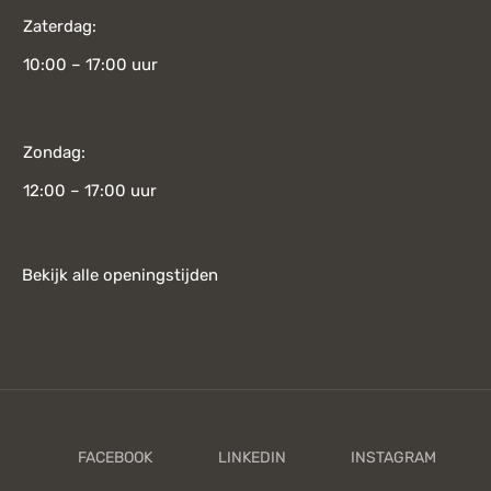
Zaterdag:
10:00 – 17:00 uur
Zondag:
12:00 – 17:00 uur
Bekijk alle openingstijden