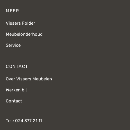
MEER
Vissers Folder
Meubelonderhoud
Service
CONTACT
Over Vissers Meubelen
Werken bij
Contact
Tel.: 024 377 21 11