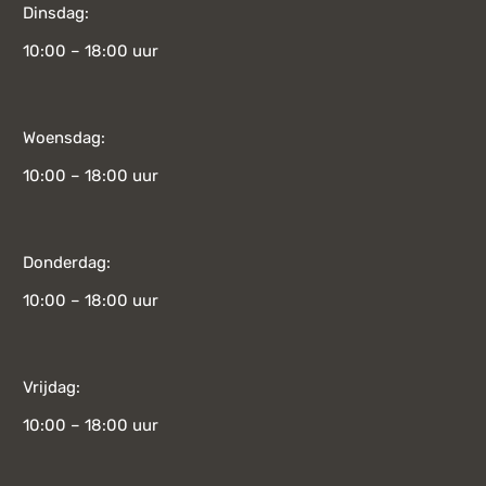
Dinsdag:
10:00 – 18:00 uur
Woensdag:
10:00 – 18:00 uur
Donderdag:
10:00 – 18:00 uur
Vrijdag:
10:00 – 18:00 uur