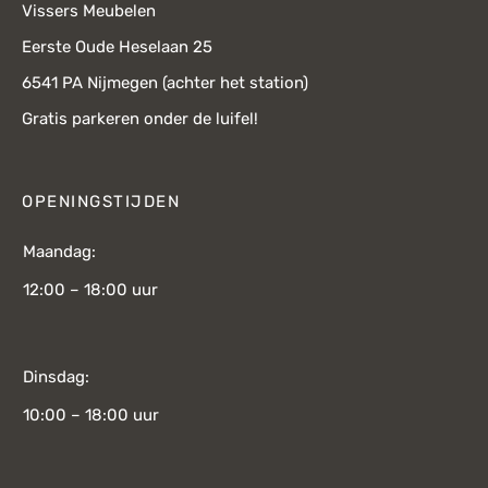
Vissers Meubelen
Eerste Oude Heselaan 25
6541 PA Nijmegen (achter het station)
Gratis parkeren onder de luifel!
OPENINGSTIJDEN
Maandag:
12:00 – 18:00 uur
Dinsdag:
10:00 – 18:00 uur