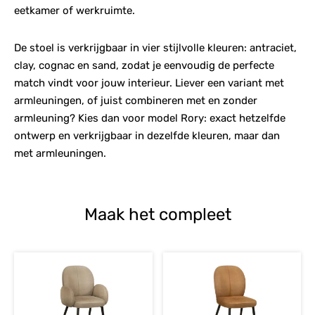
eetkamer of werkruimte.
De stoel is verkrijgbaar in vier stijlvolle kleuren: antraciet,
clay, cognac en sand, zodat je eenvoudig de perfecte
match vindt voor jouw interieur. Liever een variant met
armleuningen, of juist combineren met en zonder
armleuning? Kies dan voor model Rory: exact hetzelfde
ontwerp en verkrijgbaar in dezelfde kleuren, maar dan
met armleuningen.
Maak het compleet