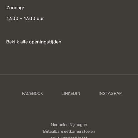
Zondag:
12:00 – 17:00 uur
Bekijk alle openingstijden
Meubelen Nijmegen
Betaalbare eetkamerstoelen