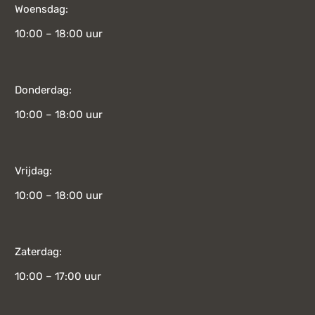
Woensdag:
10:00 – 18:00 uur
Donderdag:
10:00 – 18:00 uur
Vrijdag:
10:00 – 18:00 uur
Zaterdag:
10:00 – 17:00 uur