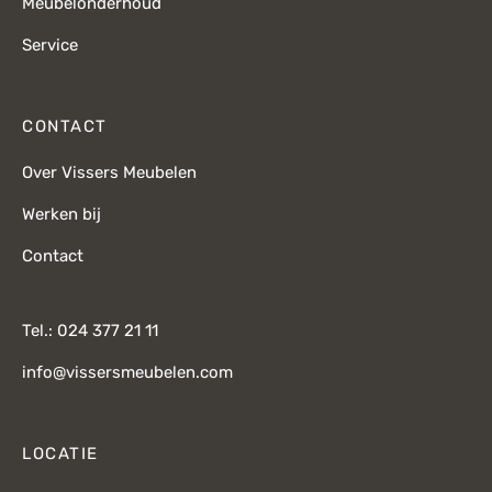
Meubelonderhoud
Service
CONTACT
Over Vissers Meubelen
Werken bij
Contact
Tel.: 024 377 21 11
info@vissersmeubelen.com
LOCATIE