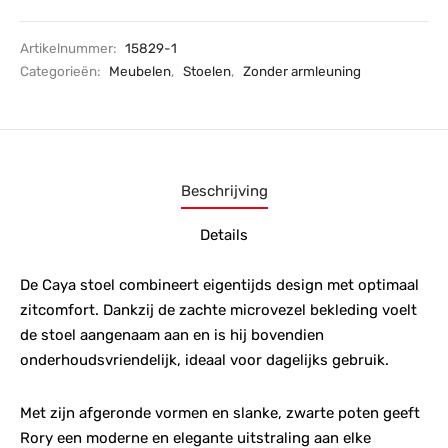
Artikelnummer:
15829-1
Categorieën:
Meubelen
,
Stoelen
,
Zonder armleuning
Beschrijving
Details
De Caya stoel combineert eigentijds design met optimaal
zitcomfort. Dankzij de zachte microvezel bekleding voelt
de stoel aangenaam aan en is hij bovendien
onderhoudsvriendelijk, ideaal voor dagelijks gebruik.
Met zijn afgeronde vormen en slanke, zwarte poten geeft
Rory een moderne en elegante uitstraling aan elke