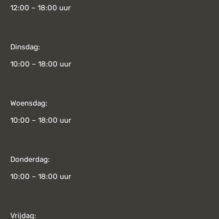
12:00 – 18:00 uur
Dinsdag:
10:00 – 18:00 uur
Woensdag:
10:00 – 18:00 uur
Donderdag:
10:00 – 18:00 uur
Vrijdag: