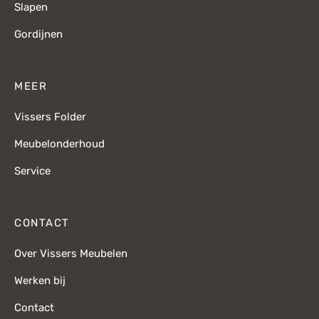
Slapen
Gordijnen
MEER
Vissers Folder
Meubelonderhoud
Service
CONTACT
Over Vissers Meubelen
Werken bij
Contact