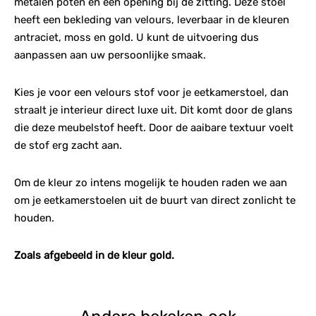
metalen poten en een opening bij de zitting. Deze stoel
heeft een bekleding van velours, leverbaar in de kleuren
antraciet, moss en gold. U kunt de uitvoering dus
aanpassen aan uw persoonlijke smaak.
Kies je voor een velours stof voor je eetkamerstoel, dan
straalt je interieur direct luxe uit. Dit komt door de glans
die deze meubelstof heeft. Door de aaibare textuur voelt
de stof erg zacht aan.
Om de kleur zo intens mogelijk te houden raden we aan
om je eetkamerstoelen uit de buurt van direct zonlicht te
houden.
Zoals afgebeeld in de kleur gold.