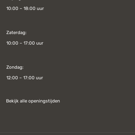
10:00 – 18:00 uur
Zaterdag:
10:00 – 17:00 uur
Zondag:
12:00 – 17:00 uur
Bekijk alle openingstijden