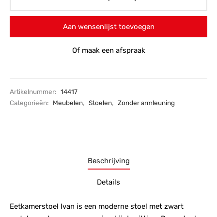
Aan wensenlijst toevoegen
Of maak een afspraak
Artikelnummer:
14417
Categorieën:
Meubelen
,
Stoelen
,
Zonder armleuning
Beschrijving
Details
Eetkamerstoel Ivan is een moderne stoel met zwart