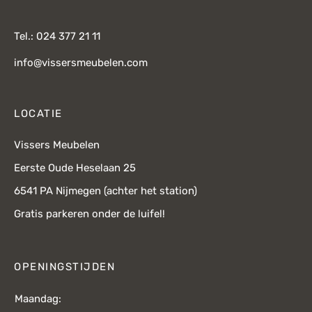
Tel.: 024 377 21 11
info@vissersmeubelen.com
LOCATIE
Vissers Meubelen
Eerste Oude Heselaan 25
6541 PA Nijmegen (achter het station)
Gratis parkeren onder de luifel!
OPENINGSTIJDEN
Maandag: