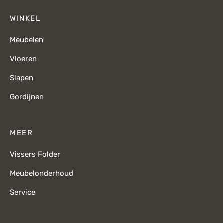
WINKEL
Meubelen
Vloeren
Slapen
Gordijnen
MEER
Vissers Folder
Meubelonderhoud
Service