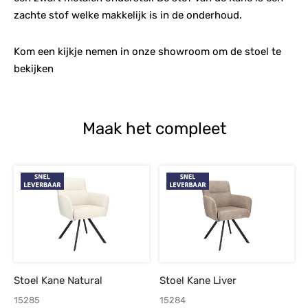
zachte stof welke makkelijk is in de onderhoud.
Kom een kijkje nemen in onze showroom om de stoel te
bekijken
Maak het compleet
Stoel Kane Natural
Stoel Kane Liver
15285
15284