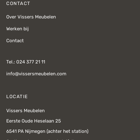
CONTACT
Over Vissers Meubelen
Werken bij
Contact
Tel.: 024 377 21 11
info@vissersmeubelen.com
LOCATIE
Vissers Meubelen
Eerste Oude Heselaan 25
6541 PA Nijmegen (achter het station)