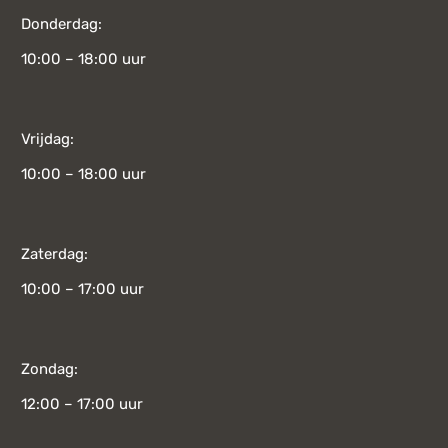
Donderdag:
10:00 – 18:00 uur
Vrijdag:
10:00 – 18:00 uur
Zaterdag:
10:00 – 17:00 uur
Zondag:
12:00 – 17:00 uur