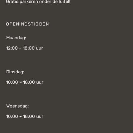
Gratis parkeren onder de luifel!
OPENINGSTIJDEN
Maandag:
12:00 – 18:00 uur
Dinsdag:
10:00 – 18:00 uur
Woensdag:
10:00 – 18:00 uur