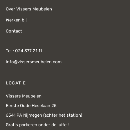
Over Vissers Meubelen
Werken bij
Contact
Tel.: 024 377 21 11
info@vissersmeubelen.com
LOCATIE
Vissers Meubelen
Eerste Oude Heselaan 25
6541 PA Nijmegen (achter het station)
Gratis parkeren onder de luifel!