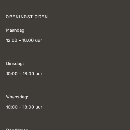
OPENINGSTIJDEN
Maandag:
12:00 – 18:00 uur
Dinsdag:
10:00 – 18:00 uur
Woensdag:
10:00 – 18:00 uur