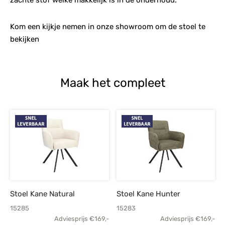
Kom een kijkje nemen in onze showroom om de stoel te
bekijken
Maak het compleet
Stoel Kane Natural
Stoel Kane Hunter
15285
15283
Adviesprijs
€
169,-
Adviesprijs
€
169,-