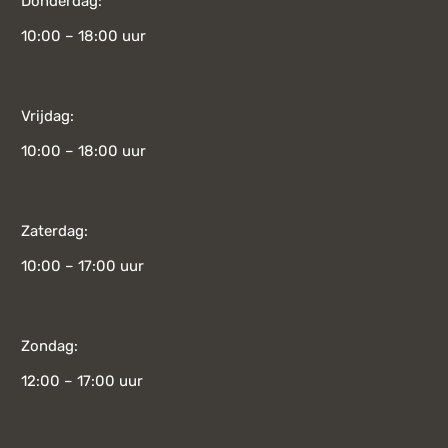
Donderdag:
10:00 – 18:00 uur
Vrijdag:
10:00 – 18:00 uur
Zaterdag:
10:00 – 17:00 uur
Zondag:
12:00 – 17:00 uur