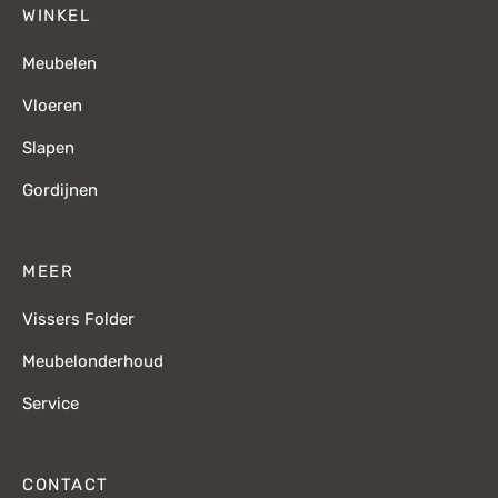
WINKEL
Meubelen
Vloeren
Slapen
Gordijnen
MEER
Vissers Folder
Meubelonderhoud
Service
CONTACT