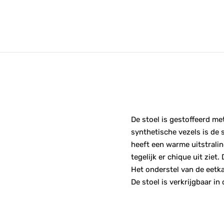
De stoel is gestoffeerd me
synthetische vezels is de 
heeft een warme uitstralin
tegelijk er chique uit ziet.
Het onderstel van de eetka
De stoel is verkrijgbaar i