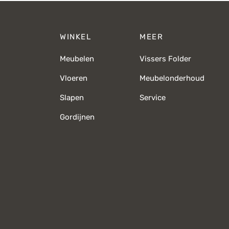
WINKEL
MEER
Meubelen
Vissers Folder
Vloeren
Meubelonderhoud
Slapen
Service
Gordijnen