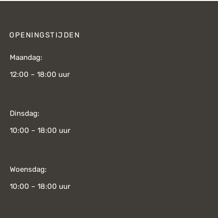
OPENINGSTIJDEN
Maandag:
12:00 – 18:00 uur
Dinsdag:
10:00 – 18:00 uur
Woensdag:
10:00 – 18:00 uur