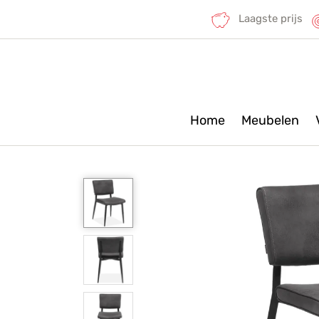
Laagste prijs
Home
Meubelen