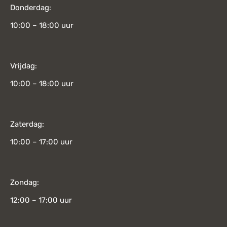
Donderdag:
10:00 – 18:00 uur
Vrijdag:
10:00 – 18:00 uur
Zaterdag:
10:00 – 17:00 uur
Zondag:
12:00 – 17:00 uur