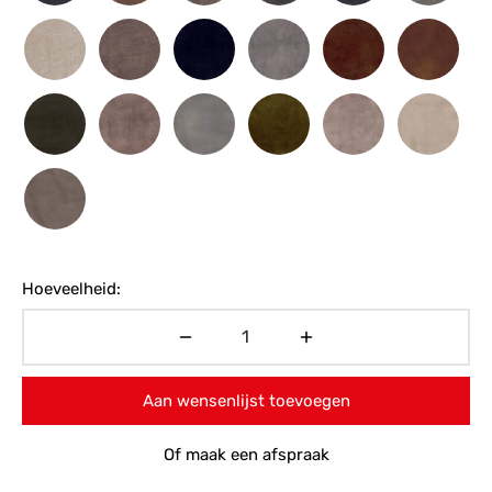
Hoeveelheid:
Aan wensenlijst toevoegen
Of maak een afspraak