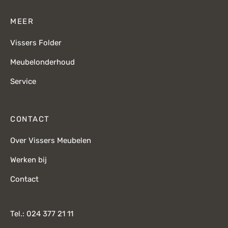
MEER
Vissers Folder
Meubelonderhoud
Service
CONTACT
Over Vissers Meubelen
Werken bij
Contact
Tel.: 024 377 21 11