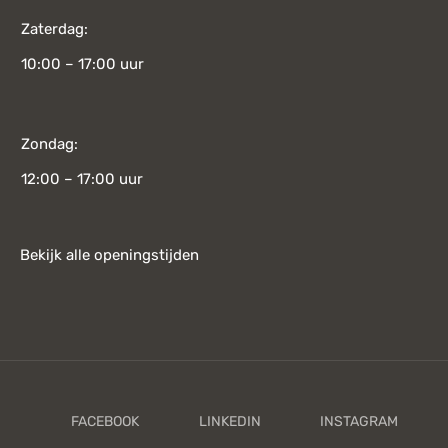
Zaterdag:
10:00 – 17:00 uur
Zondag:
12:00 – 17:00 uur
Bekijk alle openingstijden