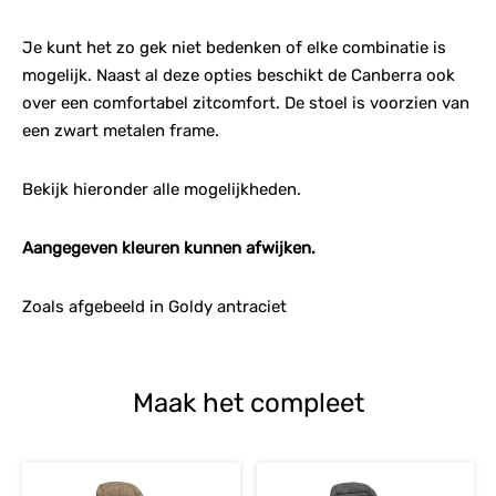
Je kunt het zo gek niet bedenken of elke combinatie is
mogelijk. Naast al deze opties beschikt de Canberra ook
over een comfortabel zitcomfort. De stoel is voorzien van
een zwart metalen frame.
Bekijk hieronder alle mogelijkheden.
Aangegeven kleuren kunnen afwijken.
Zoals afgebeeld in Goldy antraciet
Maak het compleet