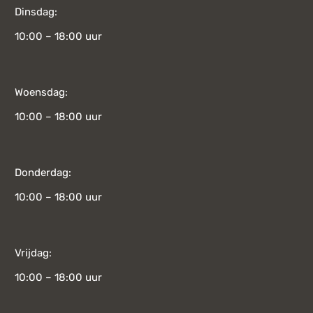
Dinsdag:
10:00 – 18:00 uur
Woensdag:
10:00 – 18:00 uur
Donderdag:
10:00 – 18:00 uur
Vrijdag:
10:00 – 18:00 uur