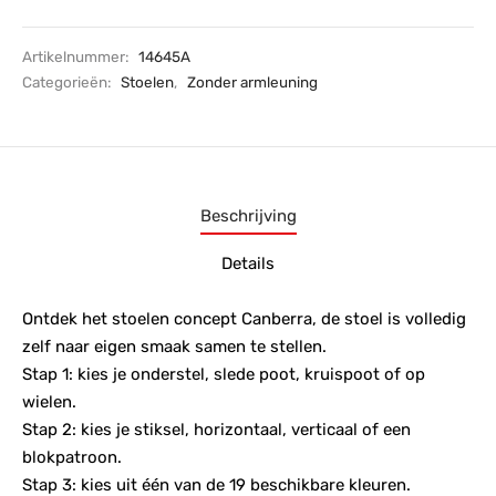
Artikelnummer:
14645A
Categorieën:
Stoelen
,
Zonder armleuning
Beschrijving
Details
Ontdek het stoelen concept Canberra, de stoel is volledig
zelf naar eigen smaak samen te stellen.
Stap 1: kies je onderstel, slede poot, kruispoot of op
wielen.
Stap 2: kies je stiksel, horizontaal, verticaal of een
blokpatroon.
Stap 3: kies uit één van de 19 beschikbare kleuren.