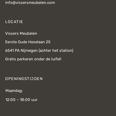
info@vissersmeubelen.com
LOCATIE
Vissers Meubelen
Eerste Oude Heselaan 25
6541 PA Nijmegen (achter het station)
Gratis parkeren onder de luifel!
OPENINGSTIJDEN
Maandag:
12:00 – 18:00 uur