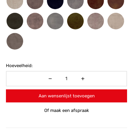
Hoeveelheid:
Aan wensenlijst toevoegen
Of maak een afspraak