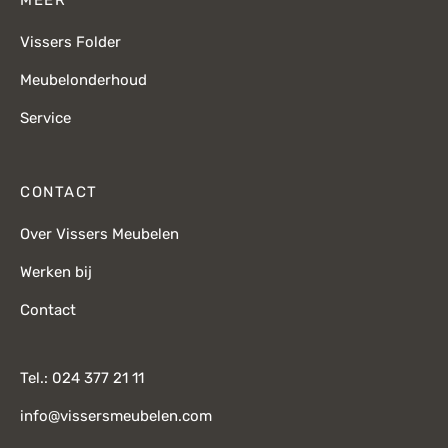
Vissers Folder
Meubelonderhoud
Service
CONTACT
Over Vissers Meubelen
Werken bij
Contact
Tel.: 024 377 21 11
info@vissersmeubelen.com