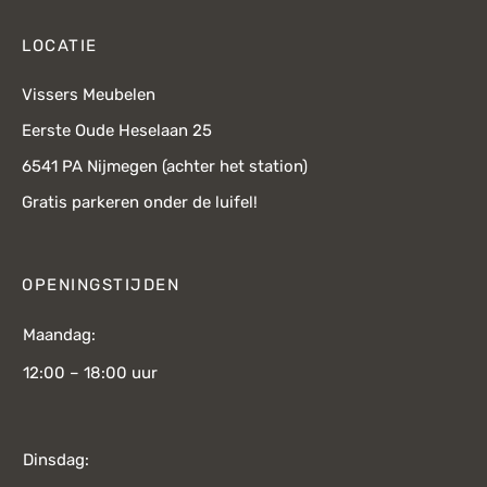
LOCATIE
Vissers Meubelen
Eerste Oude Heselaan 25
6541 PA Nijmegen (achter het station)
Gratis parkeren onder de luifel!
OPENINGSTIJDEN
Maandag:
12:00 – 18:00 uur
Dinsdag: