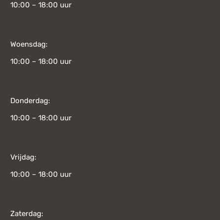
10:00 – 18:00 uur
Woensdag:
10:00 – 18:00 uur
Donderdag:
10:00 – 18:00 uur
Vrijdag:
10:00 – 18:00 uur
Zaterdag: