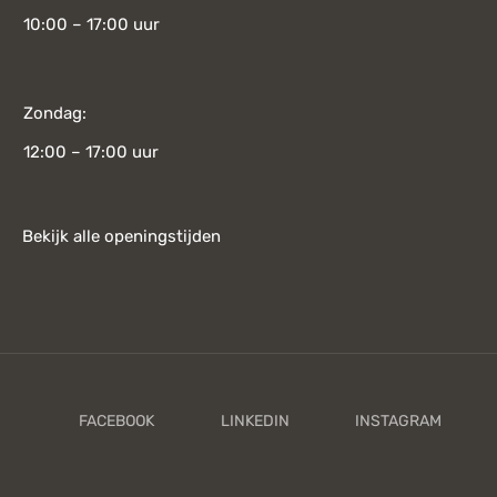
10:00 – 17:00 uur
Zondag:
12:00 – 17:00 uur
Bekijk alle openingstijden