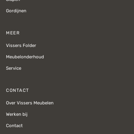
Gordijnen
MEER
Vissers Folder
Meubelonderhoud
Service
CONTACT
Over Vissers Meubelen
Werken bij
Contact