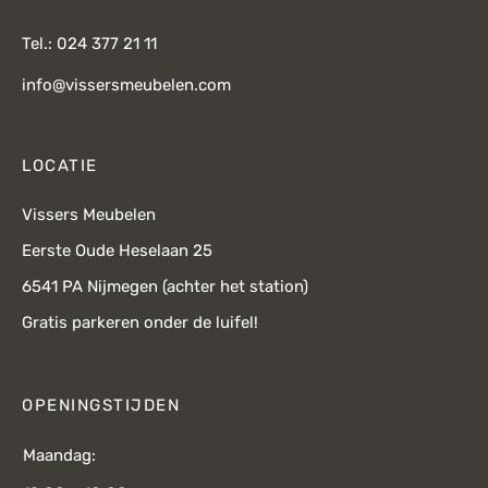
Tel.: 024 377 21 11
info@vissersmeubelen.com
LOCATIE
Vissers Meubelen
Eerste Oude Heselaan 25
6541 PA Nijmegen (achter het station)
Gratis parkeren onder de luifel!
OPENINGSTIJDEN
Maandag: