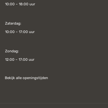
10:00 – 18:00 uur
Zaterdag:
10:00 – 17:00 uur
Zondag:
12:00 – 17:00 uur
Bekijk alle openingstijden