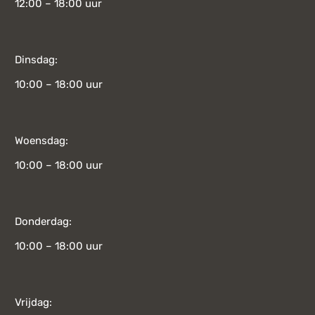
12:00 – 18:00 uur
Dinsdag:
10:00 – 18:00 uur
Woensdag:
10:00 – 18:00 uur
Donderdag:
10:00 – 18:00 uur
Vrijdag: