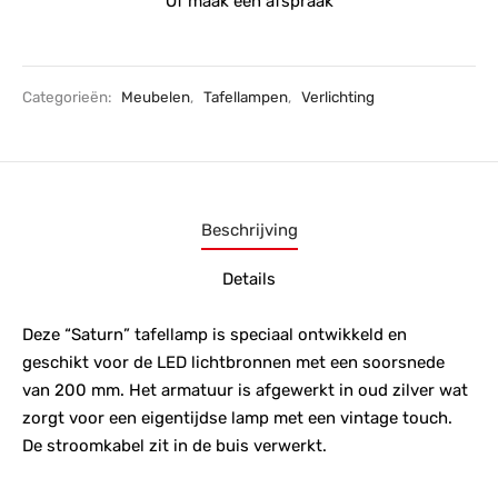
Of maak een afspraak
Categorieën:
Meubelen
,
Tafellampen
,
Verlichting
Beschrijving
Details
Deze “Saturn” tafellamp is speciaal ontwikkeld en
geschikt voor de LED lichtbronnen met een soorsnede
van 200 mm. Het armatuur is afgewerkt in oud zilver wat
zorgt voor een eigentijdse lamp met een vintage touch.
De stroomkabel zit in de buis verwerkt.