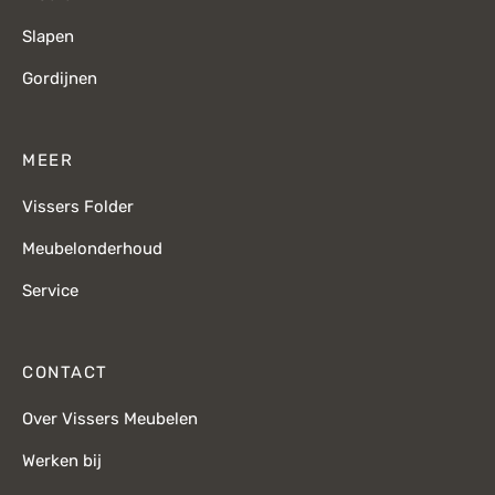
Slapen
Gordijnen
MEER
Vissers Folder
Meubelonderhoud
Service
CONTACT
Over Vissers Meubelen
Werken bij