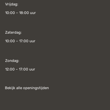
Vrijdag:
10:00 – 18:00 uur
Zaterdag:
10:00 – 17:00 uur
Zondag:
12:00 – 17:00 uur
Bekijk alle openingstijden