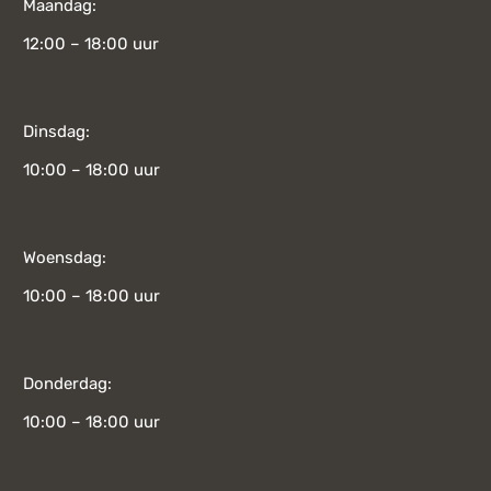
Maandag:
12:00 – 18:00 uur
Dinsdag:
10:00 – 18:00 uur
Woensdag:
10:00 – 18:00 uur
Donderdag:
10:00 – 18:00 uur