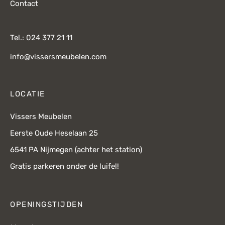
Contact
Tel.: 024 377 21 11
info@vissersmeubelen.com
LOCATIE
Vissers Meubelen
Eerste Oude Heselaan 25
6541 PA Nijmegen (achter het station)
Gratis parkeren onder de luifel!
OPENINGSTIJDEN