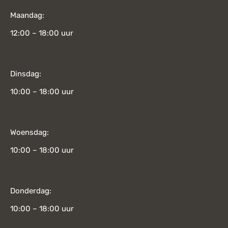
Maandag:
12:00 – 18:00 uur
Dinsdag:
10:00 – 18:00 uur
Woensdag:
10:00 – 18:00 uur
Donderdag:
10:00 – 18:00 uur