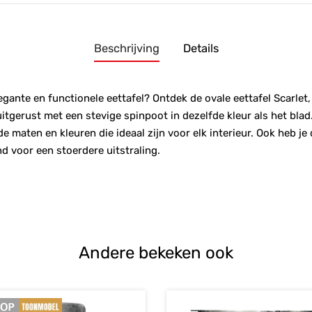
Beschrijving
Details
egante en functionele eettafel? Ontdek de ovale eettafel Scarlet,
gerust met een stevige spinpoot in dezelfde kleur als het blad.
e maten en kleuren die ideaal zijn voor elk interieur. Ook heb je
d voor een stoerdere uitstraling.
Andere bekeken ook