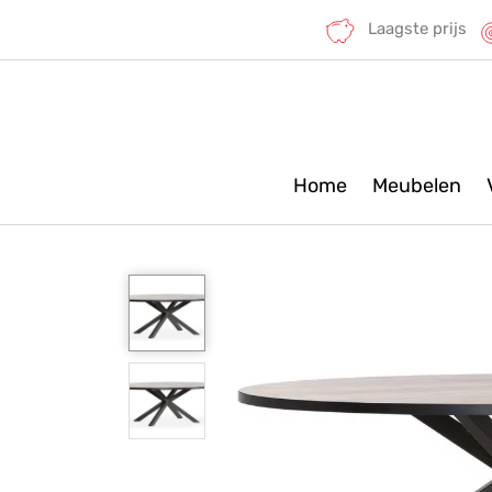
Laagste prijs
Home
Meubelen