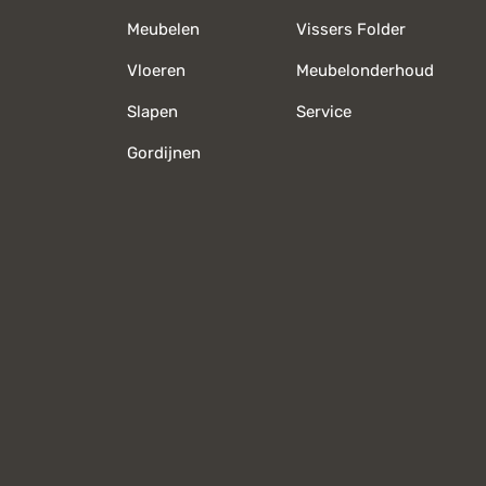
Meubelen
Vissers Folder
Vloeren
Meubelonderhoud
Slapen
Service
Gordijnen