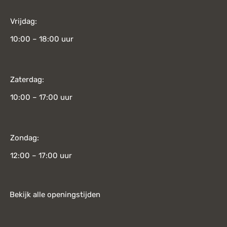
Vrijdag:
10:00 – 18:00 uur
Zaterdag:
10:00 – 17:00 uur
Zondag:
12:00 – 17:00 uur
Bekijk alle openingstijden