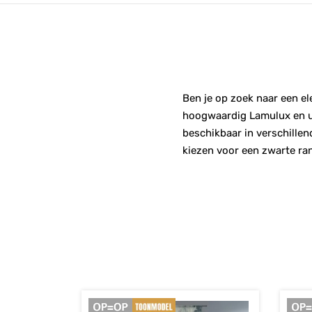
Ben je op zoek naar een el
hoogwaardig Lamulux en uit
beschikbaar in verschillend
kiezen voor een zwarte ran