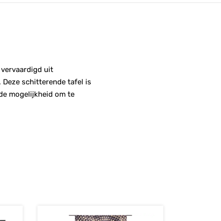
 vervaardigd uit
 Deze schitterende tafel is
 de mogelijkheid om te